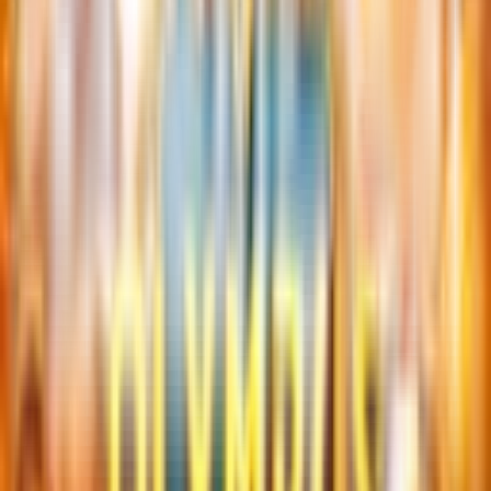
4. Cari game dengan RTP di atas 90% — ini
menandakan game sedang gacor.
5. Hindari game dengan RTP di bawah 50% karena
sedang dingin.
6. Catat 2-3 game pilihan, lalu mulai bermain dengan
modal terukur.
Tips Main Slot Gacor di TSG4D
Selain mengikuti RTP live, terapkan tips berikut agar
peluang maxwin Anda lebih besar:
- Mulai dengan taruhan kecil — pelajari pola game dulu
sebelum naikkan bet