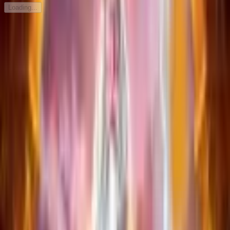
Loading...
24
/
2820
Game
Page
1
of
118
TSG4D RTP Live Slot Gacor
Hari Ini
TSG4D
hadir dengan fitur RTP live slot gacor hari ini
yang diperbarui setiap jam untuk membantu member
memilih game dengan persentase kemenangan tertinggi.
Dengan informasi RTP yang akurat dan real-time,
member tidak perlu lagi menebak-nebak game mana
yang sedang gacor. Cukup cek halaman RTP TSG4D
sebelum bermain, dan Anda bisa langsung tahu slot
mana yang sedang memberikan winrate terbaik di hari
ini.