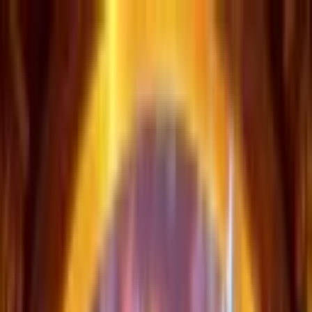
Daftar
Masuk
casino
Cari Permainan
fury of anubis
world cup 2026
all stars - world cup 2026
crazy time
lightning roulette
crash game
for you
slot
live casino
4
arcade
fishing
2820
645
111
35
Provider :
All
Filter :
TERKENAL
Fury of Anubis
Pragmatic Play