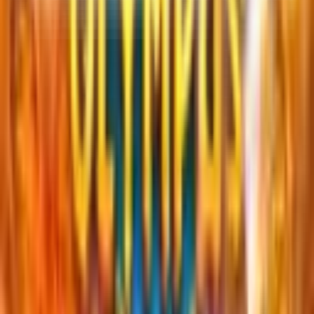
- Manfaatkan fitur turbo spin — lebih cepat lihat hasil
tanpa buang waktu
- Set target kemenangan & batas kekalahan — stop saat
target tercapai
- Mainkan saat jam gacor — biasanya pukul 22.00 -
04.00 WIB
- Gunakan bonus deposit & free spin — perpanjang sesi
bermain
- Jangan emosi saat kalah — ganti game atau istirahat
sejenak
Kapan Waktu Terbaik Cek RTP
TSG4D?
RTP live TSG4D diperbarui setiap jam, namun ada