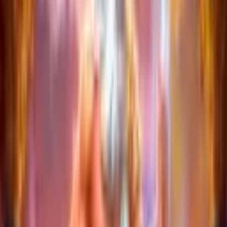
Apa Itu RTP Live Slot di TSG4D?
RTP
atau Return to Player adalah persentase yang
menunjukkan seberapa besar peluang sebuah game slot
mengembalikan taruhan kepada pemain dalam jangka
panjang. Semakin tinggi nilai RTP, semakin besar
peluang Anda mendapatkan kemenangan. RTP Live
TSG4D bekerja secara real-time, memantau langsung
performa setiap game slot dari berbagai provider
populer dan menampilkan persentasenya secara
transparan untuk seluruh member.
Kenapa Harus Cek RTP TSG4D
Sebelum Bermain?