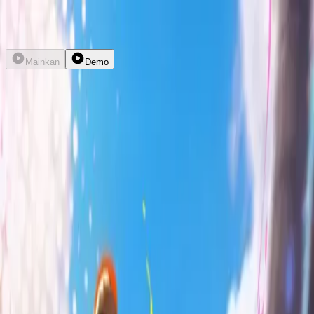
Daftar
Masuk
Mainkan
Demo
World Cup 2026
eclipse_studio
kembali
TSG4D RTP Live Slot Gacor
Hari Ini
TSG4D
hadir dengan fitur RTP live slot gacor hari ini
yang diperbarui setiap jam untuk membantu member
memilih game dengan persentase kemenangan tertinggi.
Dengan informasi RTP yang akurat dan real-time,
member tidak perlu lagi menebak-nebak game mana
yang sedang gacor. Cukup cek halaman RTP TSG4D
sebelum bermain, dan Anda bisa langsung tahu slot
mana yang sedang memberikan winrate terbaik di hari