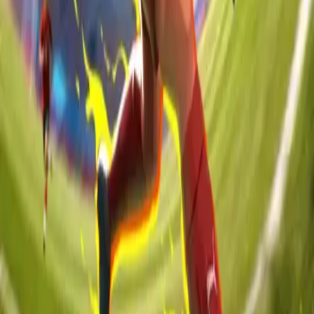
3. Perhatikan persentase RTP di setiap game.
4. Cari game dengan RTP di atas 90% — ini
menandakan game sedang gacor.
5. Hindari game dengan RTP di bawah 50% karena
sedang dingin.
6. Catat 2-3 game pilihan, lalu mulai bermain dengan
modal terukur.
Tips Main Slot Gacor di TSG4D
Selain mengikuti RTP live, terapkan tips berikut agar
peluang maxwin Anda lebih besar:
- Mulai dengan taruhan kecil — pelajari pola game dulu