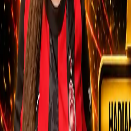
RTP
atau Return to Player adalah persentase yang menu
Semakin tinggi nilai RTP, semakin besar peluang Anda 
dari berbagai provider populer dan menampilkan persen
Kenapa Harus Cek RTP TSG4D Sebel
Banyak pemain slot yang langsung memilih game secara aca
alasan kenapa cek RTP TSG4D sangat penting:
- Menghemat modal — pilih game yang sedang panas, hind
- Peluang maxwin lebih besar — RTP tinggi = winrate ting
- Strategi lebih terukur — main berdasarkan data, bukan f
- Update real-time — data berubah tiap jam mengikuti p