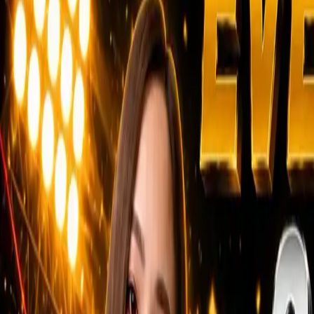
Stake 1.000 - 2.000 3 Scatter = 35.000 4 Scatter = 50.000
Rincian
#3 BONUS UNLIMITED
LUPAKAN ATURAN BONUS RP,10.000 KLAIM BERKALI KALI 
Rincian
#3 Bonus New Member 50%
Min Deposit: 30.000 Maks Bonus: 50.000 1.Claim Bonus La
Rincian
BONUS AJAK TEMAN
Bonus Extra 5k/10k Ajak Teman Referral mu Deposit 20.0
Rincian
#5 ROLINGAN LIVE CASINO 0.7%