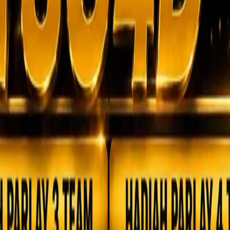
njukkan seberapa besar peluang sebuah game slot mengem
mendapatkan kemenangan. RTP Live TSG4D bekerja secara r
tasenya secara transparan untuk seluruh member.
um Bermain?
k tanpa melihat statistik RTP terlebih dahulu. Padahal ke
ari yang sedang dingin
gi
eeling
erforma game