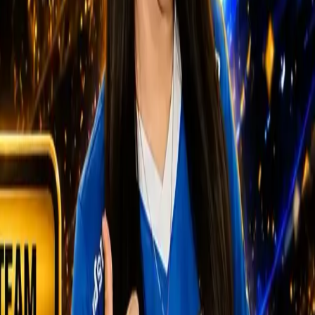
balikan taruhan kepada pemain dalam jangka panjang.
eal-time, memantau langsung performa setiap game slot
biasaan ini bisa membuat modal cepat habis. Berikut