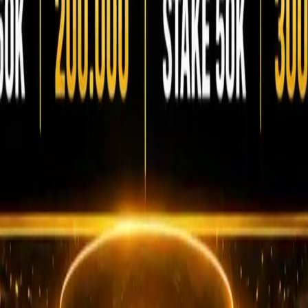
luang maxwin Anda lebih besar:
sebelum naikkan bet
anpa buang waktu
arget tercapai
0 WIB
bermain
jenak
D?