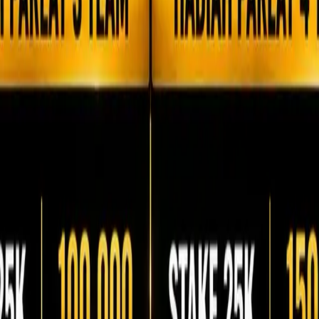
RTP live kapan saja
G4D
 di TSG4D hari ini:
arlight Princess
000
f Aztec
om