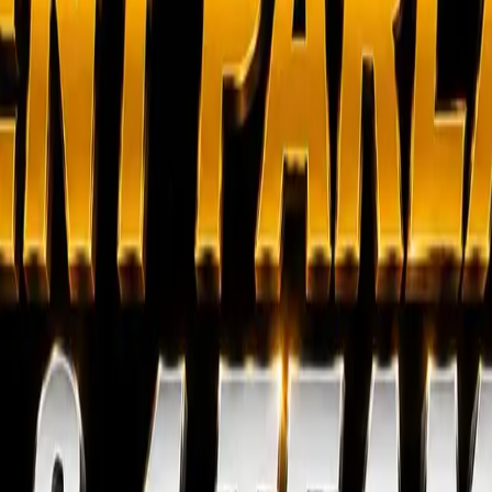
 5 Scatter = 75.000 Stake 4.000 - 8.000 3 S' ...'
1.Klaim Bonus saat isi form DEPOSIT 2.MINIMAL DEPO'
ngsung Di Form Deposit 2.Berlaku Untuk Deposi' ...'
00 - 49.000, Maka kamu mendapatkan 5.000 Refer' ...'