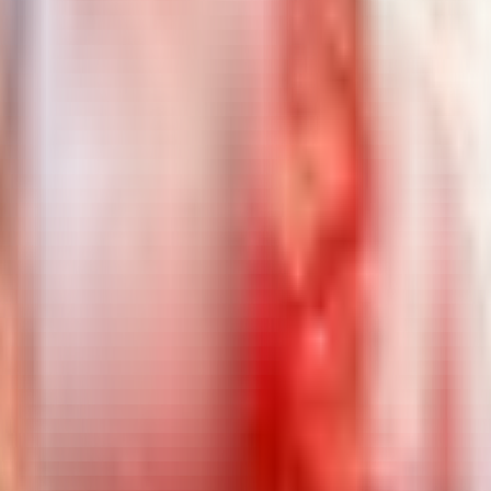
luang maxwin Anda lebih besar:
sebelum naikkan bet
anpa buang waktu
arget tercapai
0 WIB
bermain
jenak
D?