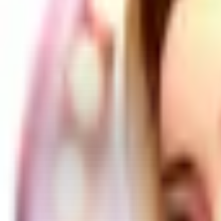
Mahjong Ways 2
PG Soft
Wild Bounty Showdown
PG Soft
Wild Bandito
PG Soft
Lucky Neko
PG Soft
Pinata Wins
PG Soft
Treasures of Aztec
PG Soft
Cocktail Nights
PG Soft
Dragon Hatch2
PG Soft
Wild Ape #3258
PG Soft
Gemstones Gold
PG Soft
Ways of the Qilin
PG Soft
Geisha's Revenge
PG Soft
Double Fortune
PG Soft
Anubis Wrath
PG Soft
Speed Winner
PG Soft
Mr. Treasure's Fortune
PG Soft
Oishi Delights
PG Soft
Thai River Wonders
PG Soft
Midas Fortune
PG Soft
The Great Icescape
PG Soft
Dragon Hatch
PG Soft
Museum Wonders
PG Soft
Dreams of Macau
PG Soft