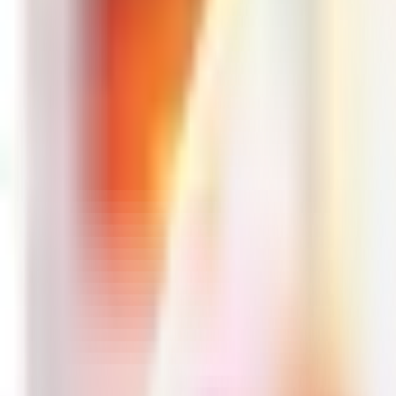
Provider Slot dengan RTP Live di TS
Berikut daftar provider populer yang RTP live-nya tersedia
- Pragmatic Play — Gates of Olympus, Sweet Bonanza, St
- PG Soft — Mahjong Ways, Wild Bandito, Lucky Neko
- Habanero — Koi Gate, Hot Hot Fruit, Fa Cai Shen
- Microgaming — 9 Masks of Fire, Lucky Twins, Joker 8
- Spadegaming — Fa Fa Fa, Caishen Riches, Treasures o
- Joker Gaming — Roma, Mahjong Joker, Dragon Kingd