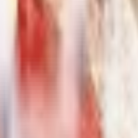
ni
mi cara membacanya berikut ini:
 game sedang gacor.
 dingin.
l terukur.