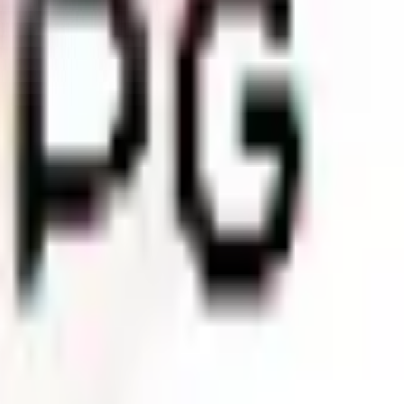
n slot gacor:
Anda. Dengan informasi yang akurat, real-time, dan
ngan strategi taruhan yang disiplin, dan rasakan sendiri
gin bermain.