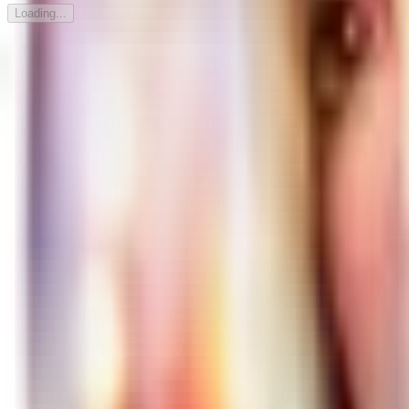
Loading...
24
/
156
Game
Page
1
of
7
TSG4D RTP Live Slot Gacor H
TSG4D
hadir dengan fitur RTP live slot gacor hari ini
informasi RTP yang akurat dan real-time, member tida
Anda bisa langsung tahu slot mana yang sedang memberikan
Apa Itu RTP Live Slot di TSG4D?
RTP
atau Return to Player adalah persentase yang menu