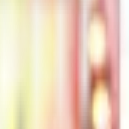
 game dengan persentase kemenangan tertinggi. Dengan
. Cukup cek halaman RTP TSG4D sebelum bermain, dan
balikan taruhan kepada pemain dalam jangka panjang.