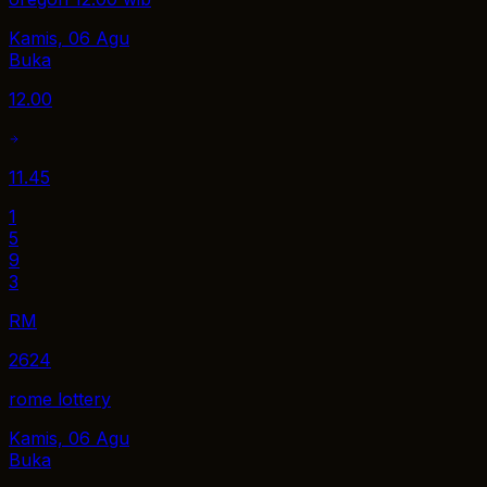
Kamis, 06 Agu
Buka
12.00
11.45
1
5
9
3
RM
2624
rome lottery
Kamis, 06 Agu
Buka