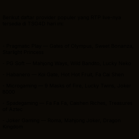
Berikut daftar provider populer yang RTP live-nya
tersedia di TSG4D hari ini:
- Pragmatic Play — Gates of Olympus, Sweet Bonanza,
Starlight Princess
- PG Soft — Mahjong Ways, Wild Bandito, Lucky Neko
- Habanero — Koi Gate, Hot Hot Fruit, Fa Cai Shen
- Microgaming — 9 Masks of Fire, Lucky Twins, Joker
8000
- Spadegaming — Fa Fa Fa, Caishen Riches, Treasures
of Aztec
- Joker Gaming — Roma, Mahjong Joker, Dragon
Kingdom