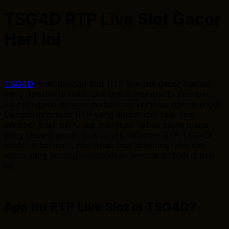
TSG4D RTP Live Slot Gacor
Hari Ini
TSG4D
hadir dengan fitur RTP live slot gacor hari ini
yang diperbarui setiap jam untuk membantu member
memilih game dengan persentase kemenangan tertinggi.
Dengan informasi RTP yang akurat dan real-time,
member tidak perlu lagi menebak-nebak game mana
yang sedang gacor. Cukup cek halaman RTP TSG4D
sebelum bermain, dan Anda bisa langsung tahu slot
mana yang sedang memberikan winrate terbaik di hari
ini.
Apa Itu RTP Live Slot di TSG4D?