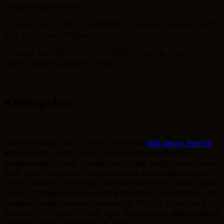
setelah maintenance
- Siang hari (12.00 - 14.00 WIB) — banyak pemain aktif,
slot lebih cepat trigger
- Malam hari (22.00 - 04.00 WIB) — prime time slot
gacor, peluang scatter tinggi
Kesimpulan
Memanfaatkan fitur TSG4D RTP live
slot gacor hari ini
adalah cara cerdas untuk meningkatkan peluang
kemenangan Anda. Dengan informasi yang akurat, real-
time, dan transparan, member tidak perlu lagi bermain
secara untung-untungan. Kombinasikan pemilihan game
ber-RTP tinggi dengan strategi taruhan yang disiplin, dan
rasakan sendiri sensasi maxwin di TSG4D. Bookmark
halaman RTP live TSG4D agar Anda selalu dapat update
terbaru kapan pun ingin bermain.