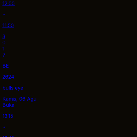
12.00
11.50
3
0
1
7
BE
2624
bulls eye
Kamis, 06 Agu
Buka
13.15