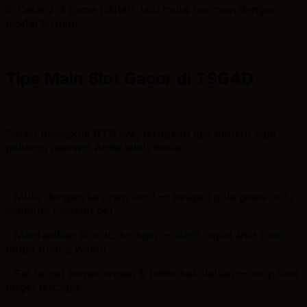
6. Catat 2-3 game pilihan, lalu mulai bermain dengan
modal terukur.
Tips Main Slot Gacor di TSG4D
Selain mengikuti RTP live, terapkan tips berikut agar
peluang maxwin Anda lebih besar:
- Mulai dengan taruhan kecil — pelajari pola game dulu
sebelum naikkan bet
- Manfaatkan fitur turbo spin — lebih cepat lihat hasil
tanpa buang waktu
- Set target kemenangan & batas kekalahan — stop saat
target tercapai