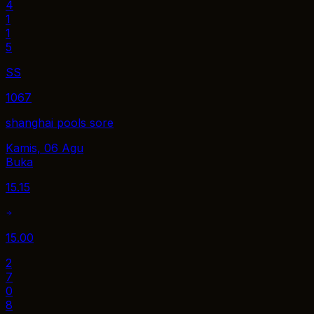
4
1
1
5
SS
1067
shanghai pools sore
Kamis, 06 Agu
Buka
15.15
15.00
2
7
0
8