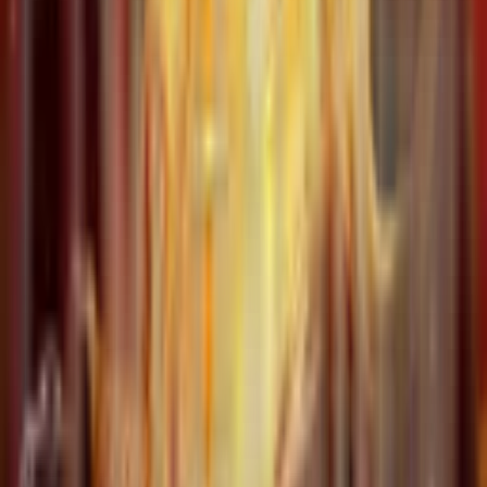
Provider Slot dengan RTP Live di
TSG4D
Berikut daftar provider populer yang RTP live-nya
tersedia di TSG4D hari ini:
- Pragmatic Play — Gates of Olympus, Sweet Bonanza,
Starlight Princess
- PG Soft — Mahjong Ways, Wild Bandito, Lucky Neko
- Habanero — Koi Gate, Hot Hot Fruit, Fa Cai Shen
- Microgaming — 9 Masks of Fire, Lucky Twins, Joker
8000
- Spadegaming — Fa Fa Fa, Caishen Riches, Treasures