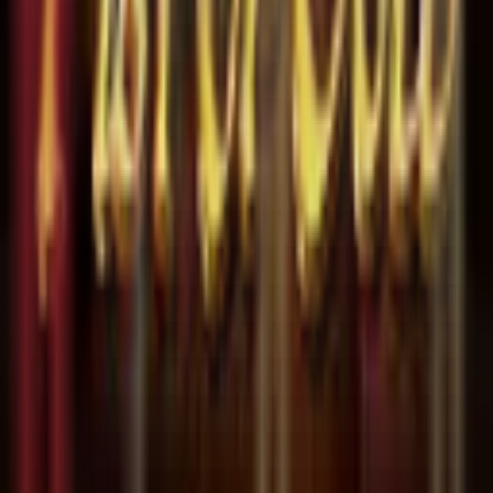
- Manfaatkan fitur turbo spin — lebih cepat lihat hasil
tanpa buang waktu
- Set target kemenangan & batas kekalahan — stop saat
target tercapai
- Mainkan saat jam gacor — biasanya pukul 22.00 -
04.00 WIB
- Gunakan bonus deposit & free spin — perpanjang sesi
bermain
- Jangan emosi saat kalah — ganti game atau istirahat
sejenak
Kapan Waktu Terbaik Cek RTP
TSG4D?
RTP live TSG4D diperbarui setiap jam, namun ada