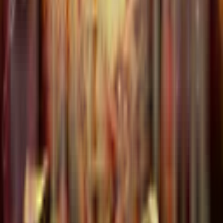
of Aztec
- Joker Gaming — Roma, Mahjong Joker, Dragon
Kingdom
Cara Membaca RTP Live TSG4D Hari
Ini
Agar bisa memanfaatkan RTP live dengan maksimal,
pahami cara membacanya berikut ini:
1. Buka halaman RTP live TSG4D di link resmi.
2. Pilih kategori provider yang ingin Anda mainkan.
3. Perhatikan persentase RTP di setiap game.