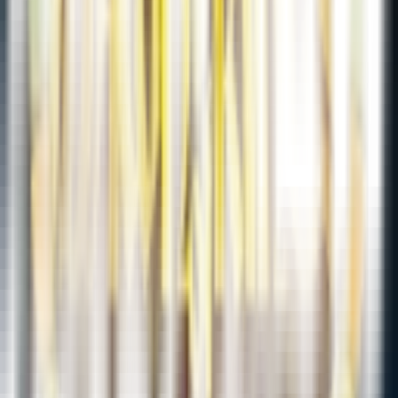
Provider Slot dengan RTP Live di
TSG4D
Berikut daftar provider populer yang RTP live-nya
tersedia di TSG4D hari ini:
- Pragmatic Play — Gates of Olympus, Sweet Bonanza,
Starlight Princess
- PG Soft — Mahjong Ways, Wild Bandito, Lucky Neko
- Habanero — Koi Gate, Hot Hot Fruit, Fa Cai Shen
- Microgaming — 9 Masks of Fire, Lucky Twins, Joker
8000
- Spadegaming — Fa Fa Fa, Caishen Riches, Treasures