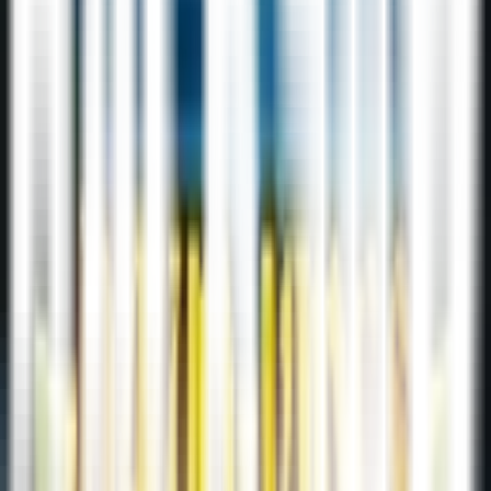
Banyak pemain slot yang langsung memilih game secara
acak tanpa melihat statistik RTP terlebih dahulu. Padahal
kebiasaan ini bisa membuat modal cepat habis. Berikut
alasan kenapa cek RTP TSG4D sangat penting:
- Menghemat modal — pilih game yang sedang panas,
hindari yang sedang dingin
- Peluang maxwin lebih besar — RTP tinggi = winrate
tinggi
- Strategi lebih terukur — main berdasarkan data, bukan
feeling
- Update real-time — data berubah tiap jam mengikuti
performa game
- Gratis tanpa biaya — semua member TSG4D bisa
akses RTP live kapan saja