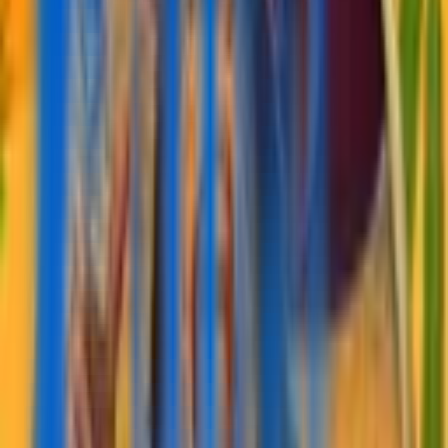
Apa Itu RTP Live Slot di TSG4D?
RTP
atau Return to Player adalah persentase yang
menunjukkan seberapa besar peluang sebuah game slot
mengembalikan taruhan kepada pemain dalam jangka
panjang. Semakin tinggi nilai RTP, semakin besar
peluang Anda mendapatkan kemenangan. RTP Live
TSG4D bekerja secara real-time, memantau langsung
performa setiap game slot dari berbagai provider
populer dan menampilkan persentasenya secara
transparan untuk seluruh member.
Kenapa Harus Cek RTP TSG4D
Sebelum Bermain?