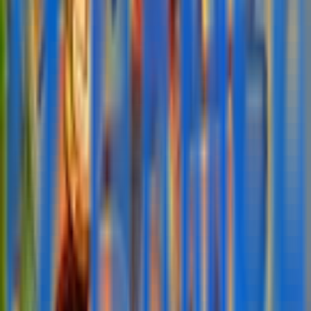
4. Cari game dengan RTP di atas 90% — ini
menandakan game sedang gacor.
5. Hindari game dengan RTP di bawah 50% karena
sedang dingin.
6. Catat 2-3 game pilihan, lalu mulai bermain dengan
modal terukur.
Tips Main Slot Gacor di TSG4D
Selain mengikuti RTP live, terapkan tips berikut agar
peluang maxwin Anda lebih besar:
- Mulai dengan taruhan kecil — pelajari pola game dulu
sebelum naikkan bet