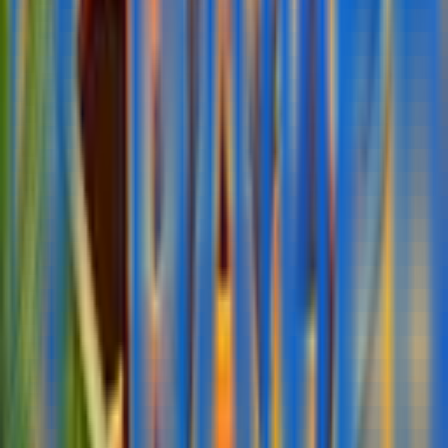
- Manfaatkan fitur turbo spin — lebih cepat lihat hasil
tanpa buang waktu
- Set target kemenangan & batas kekalahan — stop saat
target tercapai
- Mainkan saat jam gacor — biasanya pukul 22.00 -
04.00 WIB
- Gunakan bonus deposit & free spin — perpanjang sesi
bermain
- Jangan emosi saat kalah — ganti game atau istirahat
sejenak
Kapan Waktu Terbaik Cek RTP
TSG4D?
RTP live TSG4D diperbarui setiap jam, namun ada