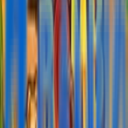
of Aztec
- Joker Gaming — Roma, Mahjong Joker, Dragon
Kingdom
Cara Membaca RTP Live TSG4D Hari
Ini
Agar bisa memanfaatkan RTP live dengan maksimal,
pahami cara membacanya berikut ini:
1. Buka halaman RTP live TSG4D di link resmi.
2. Pilih kategori provider yang ingin Anda mainkan.
3. Perhatikan persentase RTP di setiap game.