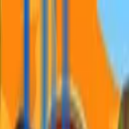
Daftar
Masuk
casino
Cari Permainan
crazy time
all stars - world cup 2026
world cup 2026
clash of clans super scatter super rich
koi gate
crash game
for you
slot
live casino
4
arcade
fishing
2820
645
111
35
Provider :
568WIN Games
Filter :
TERKENAL
Mysterious Pyramid
568WIN Games