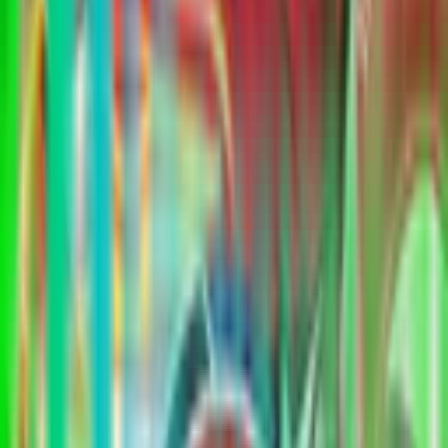
Provider Slot dengan RTP Live di
TSG4D
Berikut daftar provider populer yang RTP live-nya
tersedia di TSG4D hari ini:
- Pragmatic Play — Gates of Olympus, Sweet Bonanza,
Starlight Princess
- PG Soft — Mahjong Ways, Wild Bandito, Lucky Neko
- Habanero — Koi Gate, Hot Hot Fruit, Fa Cai Shen
- Microgaming — 9 Masks of Fire, Lucky Twins, Joker
8000
- Spadegaming — Fa Fa Fa, Caishen Riches, Treasures