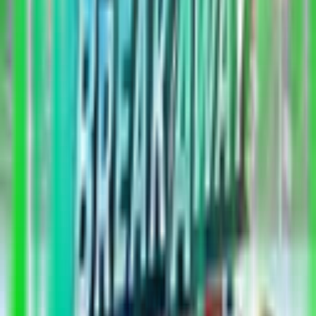
4. Cari game dengan RTP di atas 90% — ini
menandakan game sedang gacor.
5. Hindari game dengan RTP di bawah 50% karena
sedang dingin.
6. Catat 2-3 game pilihan, lalu mulai bermain dengan
modal terukur.
Tips Main Slot Gacor di TSG4D
Selain mengikuti RTP live, terapkan tips berikut agar
peluang maxwin Anda lebih besar:
- Mulai dengan taruhan kecil — pelajari pola game dulu
sebelum naikkan bet