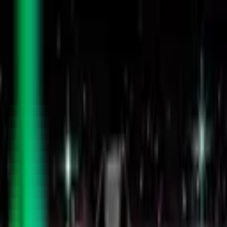
Daftar
Masuk
casino
Cari Permainan
all stars - world cup 2026
super sic bo
world cup 2026
mines+
fury of anubis
crash game
for you
slot
live casino
4
arcade
fishing
2820
645
111
35
Provider :
Microgaming
Filter :
TERKENAL
Mega Money Wheel
Microgaming