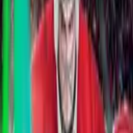
Apa Itu RTP Live Slot di TSG4D?
RTP
atau Return to Player adalah persentase yang
menunjukkan seberapa besar peluang sebuah game slot
mengembalikan taruhan kepada pemain dalam jangka
panjang. Semakin tinggi nilai RTP, semakin besar
peluang Anda mendapatkan kemenangan. RTP Live
TSG4D bekerja secara real-time, memantau langsung
performa setiap game slot dari berbagai provider
populer dan menampilkan persentasenya secara
transparan untuk seluruh member.
Kenapa Harus Cek RTP TSG4D
Sebelum Bermain?