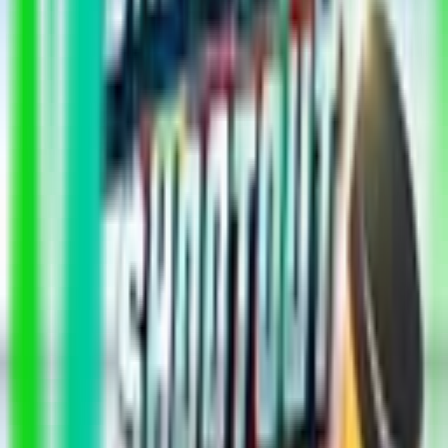
- Manfaatkan fitur turbo spin — lebih cepat lihat hasil
tanpa buang waktu
- Set target kemenangan & batas kekalahan — stop saat
target tercapai
- Mainkan saat jam gacor — biasanya pukul 22.00 -
04.00 WIB
- Gunakan bonus deposit & free spin — perpanjang sesi
bermain
- Jangan emosi saat kalah — ganti game atau istirahat
sejenak
Kapan Waktu Terbaik Cek RTP
TSG4D?
RTP live TSG4D diperbarui setiap jam, namun ada