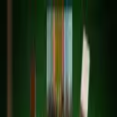
Daftar
Masuk
casino
Cari Permainan
limbo+
world cup 2026
plinko+
lightning baccarat
fury of anubis
crash game
for you
slot
live casino
4
arcade
fishing
2820
645
111
35
Provider :
Habanero
Filter :
TERKENAL
American Blackjack
Habanero