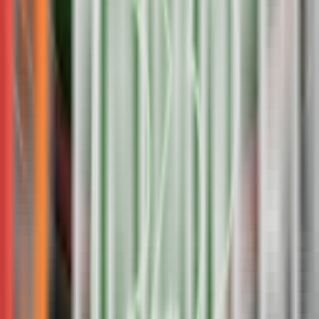
pahami cara membacanya berikut ini:
1. Buka halaman RTP live TSG4D di link resmi.
2. Pilih kategori provider yang ingin Anda mainkan.
3. Perhatikan persentase RTP di setiap game.
4. Cari game dengan RTP di atas 90% — ini
menandakan game sedang gacor.
5. Hindari game dengan RTP di bawah 50% karena
sedang dingin.
6. Catat 2-3 game pilihan, lalu mulai bermain dengan
modal terukur.
Tips Main Slot Gacor di TSG4D