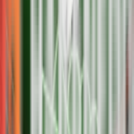
Starlight Princess
- PG Soft — Mahjong Ways, Wild Bandito, Lucky Neko
- Habanero — Koi Gate, Hot Hot Fruit, Fa Cai Shen
- Microgaming — 9 Masks of Fire, Lucky Twins, Joker
8000
- Spadegaming — Fa Fa Fa, Caishen Riches, Treasures
of Aztec
- Joker Gaming — Roma, Mahjong Joker, Dragon
Kingdom
Cara Membaca RTP Live TSG4D Hari
Ini
Agar bisa memanfaatkan RTP live dengan maksimal,