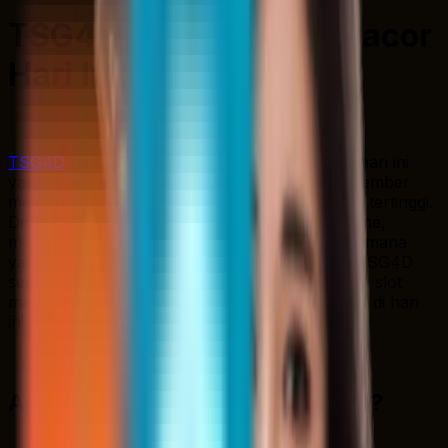
TSG4D RTP Live Slot Gacor
Hari Ini
TSG4D
hadir dengan fitur RTP live slot gacor hari ini
yang diperbarui setiap jam untuk membantu member
memilih game dengan persentase kemenangan tertinggi.
Dengan informasi RTP yang akurat dan real-time,
member tidak perlu lagi menebak-nebak game mana
yang sedang gacor. Cukup cek halaman RTP TSG4D
sebelum bermain, dan Anda bisa langsung tahu slot
mana yang sedang memberikan winrate terbaik di hari
ini.
Apa Itu RTP Live Slot di TSG4D?