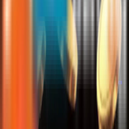
setelah maintenance
- Siang hari (12.00 - 14.00 WIB) — banyak pemain aktif,
slot lebih cepat trigger
- Malam hari (22.00 - 04.00 WIB) — prime time slot
gacor, peluang scatter tinggi
Kesimpulan
Memanfaatkan fitur TSG4D RTP live
slot gacor hari ini
adalah cara cerdas untuk meningkatkan peluang
kemenangan Anda. Dengan informasi yang akurat, real-
time, dan transparan, member tidak perlu lagi bermain
secara untung-untungan. Kombinasikan pemilihan game
ber-RTP tinggi dengan strategi taruhan yang disiplin, dan
rasakan sendiri sensasi maxwin di TSG4D. Bookmark
halaman RTP live TSG4D agar Anda selalu dapat update
terbaru kapan pun ingin bermain.