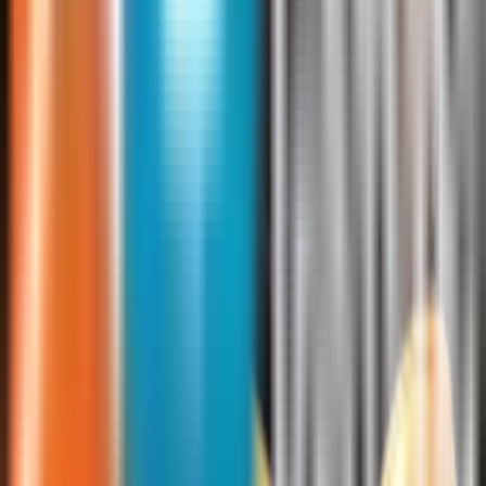
- Mainkan saat jam gacor — biasanya pukul 22.00 -
04.00 WIB
- Gunakan bonus deposit & free spin — perpanjang sesi
bermain
- Jangan emosi saat kalah — ganti game atau istirahat
sejenak
Kapan Waktu Terbaik Cek RTP
TSG4D?
RTP live TSG4D diperbarui setiap jam, namun ada
waktu-waktu tertentu yang dianggap paling produktif
untuk bermain slot gacor:
- Pagi hari (06.00 - 10.00 WIB) — server masih segar