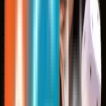
- Menghemat modal — pilih game yang sedang panas,
hindari yang sedang dingin
- Peluang maxwin lebih besar — RTP tinggi = winrate
tinggi
- Strategi lebih terukur — main berdasarkan data, bukan
feeling
- Update real-time — data berubah tiap jam mengikuti
performa game
- Gratis tanpa biaya — semua member TSG4D bisa
akses RTP live kapan saja
Provider Slot dengan RTP Live di
TSG4D