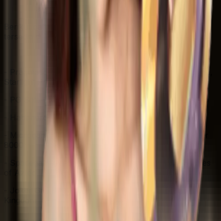
Berikut daftar provider populer yang RTP live-nya
tersedia di TSG4D hari ini:
- Pragmatic Play — Gates of Olympus, Sweet Bonanza,
Starlight Princess
- PG Soft — Mahjong Ways, Wild Bandito, Lucky Neko
- Habanero — Koi Gate, Hot Hot Fruit, Fa Cai Shen
- Microgaming — 9 Masks of Fire, Lucky Twins, Joker
8000
- Spadegaming — Fa Fa Fa, Caishen Riches, Treasures
of Aztec
- Joker Gaming — Roma, Mahjong Joker, Dragon
Kingdom