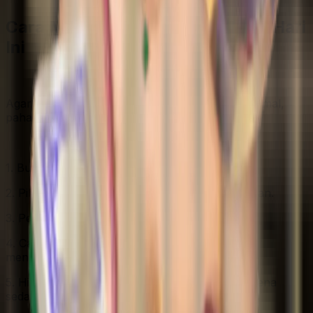
Cara Membaca RTP Live TSG4D Hari
Ini
Agar bisa memanfaatkan RTP live dengan maksimal,
pahami cara membacanya berikut ini:
1. Buka halaman RTP live TSG4D di link resmi.
2. Pilih kategori provider yang ingin Anda mainkan.
3. Perhatikan persentase RTP di setiap game.
4. Cari game dengan RTP di atas 90% — ini
menandakan game sedang gacor.
5. Hindari game dengan RTP di bawah 50% karena
sedang dingin.