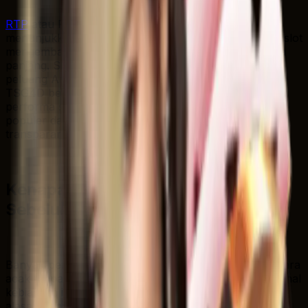
RTP
atau Return to Player adalah persentase yang
menunjukkan seberapa besar peluang sebuah game slot
mengembalikan taruhan kepada pemain dalam jangka
panjang. Semakin tinggi nilai RTP, semakin besar
peluang Anda mendapatkan kemenangan. RTP Live
TSG4D bekerja secara real-time, memantau langsung
performa setiap game slot dari berbagai provider
populer dan menampilkan persentasenya secara
transparan untuk seluruh member.
Kenapa Harus Cek RTP TSG4D
Sebelum Bermain?
Banyak pemain slot yang langsung memilih game secara
acak tanpa melihat statistik RTP terlebih dahulu. Padahal
kebiasaan ini bisa membuat modal cepat habis. Berikut
alasan kenapa cek RTP TSG4D sangat penting: