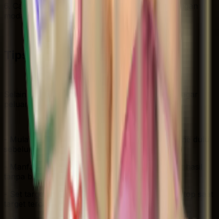
6. Catat 2-3 game pilihan, lalu mulai bermain dengan
modal terukur.
Tips Main Slot Gacor di TSG4D
Selain mengikuti RTP live, terapkan tips berikut agar
peluang maxwin Anda lebih besar:
- Mulai dengan taruhan kecil — pelajari pola game dulu
sebelum naikkan bet
- Manfaatkan fitur turbo spin — lebih cepat lihat hasil
tanpa buang waktu
- Set target kemenangan & batas kekalahan — stop saat
target tercapai