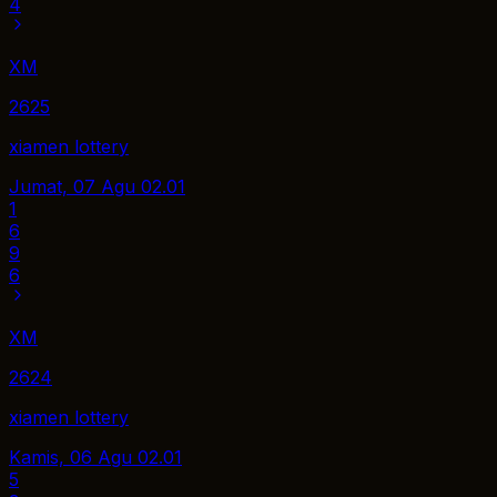
4
XM
2625
xiamen lottery
Jumat, 07 Agu
02.01
1
6
9
6
XM
2624
xiamen lottery
Kamis, 06 Agu
02.01
5