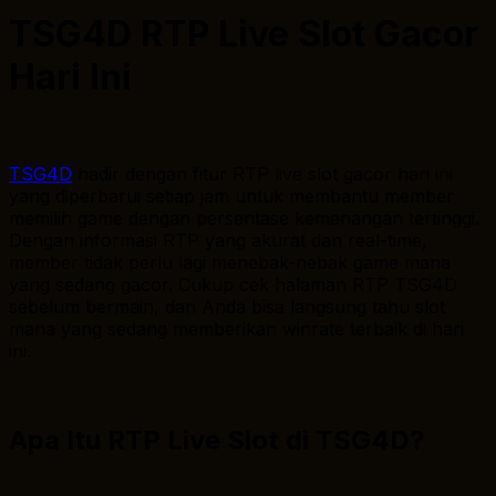
TSG4D RTP Live Slot Gacor
Hari Ini
TSG4D
hadir dengan fitur RTP live slot gacor hari ini
yang diperbarui setiap jam untuk membantu member
memilih game dengan persentase kemenangan tertinggi.
Dengan informasi RTP yang akurat dan real-time,
member tidak perlu lagi menebak-nebak game mana
yang sedang gacor. Cukup cek halaman RTP TSG4D
sebelum bermain, dan Anda bisa langsung tahu slot
mana yang sedang memberikan winrate terbaik di hari
ini.
Apa Itu RTP Live Slot di TSG4D?