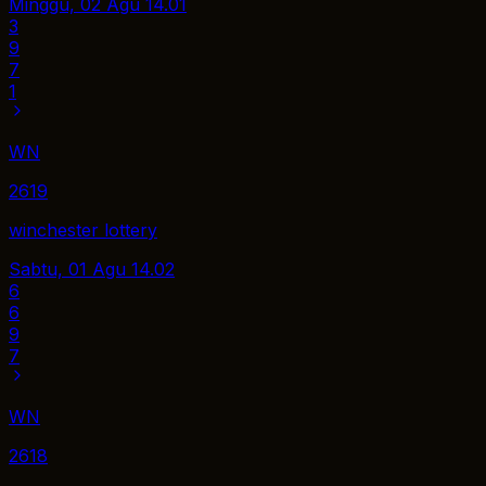
Minggu, 02 Agu
14.01
3
9
7
1
WN
2619
winchester lottery
Sabtu, 01 Agu
14.02
6
6
9
7
WN
2618