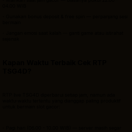
04.00 WIB
- Gunakan bonus deposit & free spin — perpanjang sesi
bermain
- Jangan emosi saat kalah — ganti game atau istirahat
sejenak
Kapan Waktu Terbaik Cek RTP
TSG4D?
RTP live TSG4D diperbarui setiap jam, namun ada
waktu-waktu tertentu yang dianggap paling produktif
untuk bermain slot gacor:
- Pagi hari (06.00 - 10.00 WIB) — server masih segar