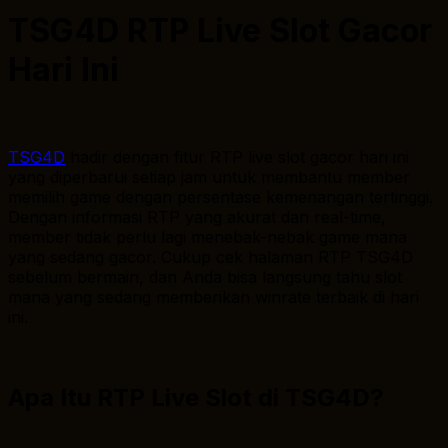
TSG4D RTP Live Slot Gacor
Hari Ini
TSG4D
hadir dengan fitur RTP live slot gacor hari ini
yang diperbarui setiap jam untuk membantu member
memilih game dengan persentase kemenangan tertinggi.
Dengan informasi RTP yang akurat dan real-time,
member tidak perlu lagi menebak-nebak game mana
yang sedang gacor. Cukup cek halaman RTP TSG4D
sebelum bermain, dan Anda bisa langsung tahu slot
mana yang sedang memberikan winrate terbaik di hari
ini.
Apa Itu RTP Live Slot di TSG4D?