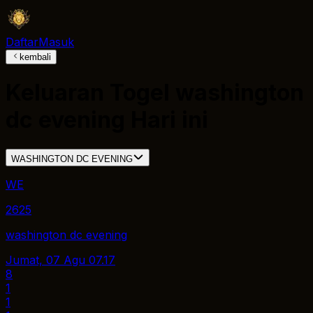
Daftar
Masuk
kembali
Keluaran Togel
washington
dc evening
Hari ini
WASHINGTON DC EVENING
WE
2625
washington dc evening
Jumat, 07 Agu
07.17
8
1
1