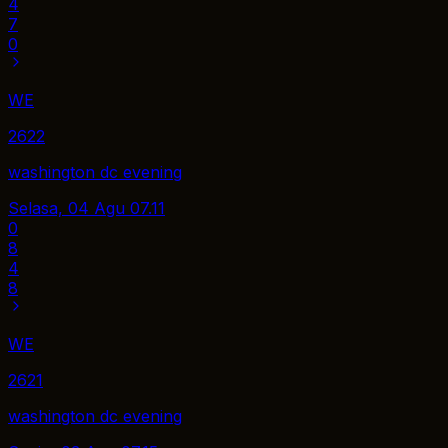
4
7
0
WE
2622
washington dc evening
Selasa, 04 Agu
07.11
0
8
4
8
WE
2621
washington dc evening