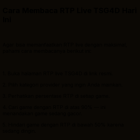
Cara Membaca RTP Live TSG4D Hari
Ini
Agar bisa memanfaatkan RTP live dengan maksimal,
pahami cara membacanya berikut ini:
1. Buka halaman RTP live TSG4D di link resmi.
2. Pilih kategori provider yang ingin Anda mainkan.
3. Perhatikan persentase RTP di setiap game.
4. Cari game dengan RTP di atas 90% — ini
menandakan game sedang gacor.
5. Hindari game dengan RTP di bawah 50% karena
sedang dingin.