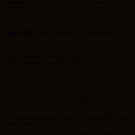
6. Catat 2-3 game pilihan, lalu mulai bermain dengan
modal terukur.
Tips Main Slot Gacor di TSG4D
Selain mengikuti RTP live, terapkan tips berikut agar
peluang maxwin Anda lebih besar:
- Mulai dengan taruhan kecil — pelajari pola game dulu
sebelum naikkan bet
- Manfaatkan fitur turbo spin — lebih cepat lihat hasil
tanpa buang waktu
- Set target kemenangan & batas kekalahan — stop saat
target tercapai
- Mainkan saat jam gacor — biasanya pukul 22.00 -