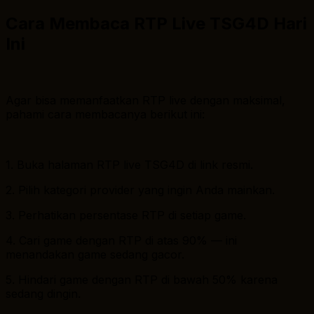
Cara Membaca RTP Live TSG4D Hari
Ini
Agar bisa memanfaatkan RTP live dengan maksimal,
pahami cara membacanya berikut ini:
1. Buka halaman RTP live TSG4D di link resmi.
2. Pilih kategori provider yang ingin Anda mainkan.
3. Perhatikan persentase RTP di setiap game.
4. Cari game dengan RTP di atas 90% — ini
menandakan game sedang gacor.
5. Hindari game dengan RTP di bawah 50% karena
sedang dingin.