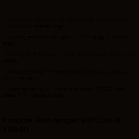
- Menghemat modal — pilih game yang sedang panas,
hindari yang sedang dingin
- Peluang maxwin lebih besar — RTP tinggi = winrate
tinggi
- Strategi lebih terukur — main berdasarkan data, bukan
feeling
- Update real-time — data berubah tiap jam mengikuti
performa game
- Gratis tanpa biaya — semua member TSG4D bisa
akses RTP live kapan saja
Provider Slot dengan RTP Live di
TSG4D