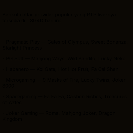
Berikut daftar provider populer yang RTP live-nya
tersedia di TSG4D hari ini:
- Pragmatic Play — Gates of Olympus, Sweet Bonanza,
Starlight Princess
- PG Soft — Mahjong Ways, Wild Bandito, Lucky Neko
- Habanero — Koi Gate, Hot Hot Fruit, Fa Cai Shen
- Microgaming — 9 Masks of Fire, Lucky Twins, Joker
8000
- Spadegaming — Fa Fa Fa, Caishen Riches, Treasures
of Aztec
- Joker Gaming — Roma, Mahjong Joker, Dragon
Kingdom