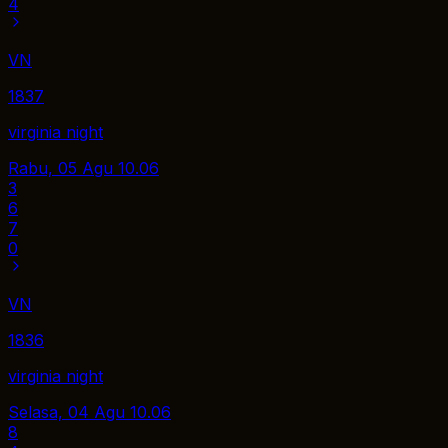
4
VN
1837
virginia night
Rabu, 05 Agu
10.06
3
6
7
0
VN
1836
virginia night
Selasa, 04 Agu
10.06
8