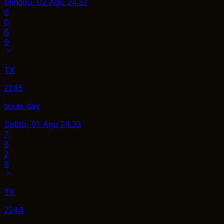
Minggu, 02 Agu
24.37
6
0
6
9
TX
2245
texas day
Sabtu, 01 Agu
24.33
7
8
2
9
TX
2244