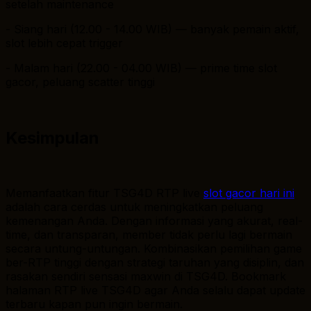
setelah maintenance
- Siang hari (12.00 - 14.00 WIB) — banyak pemain aktif,
slot lebih cepat trigger
- Malam hari (22.00 - 04.00 WIB) — prime time slot
gacor, peluang scatter tinggi
Kesimpulan
Memanfaatkan fitur TSG4D RTP live
slot gacor hari ini
adalah cara cerdas untuk meningkatkan peluang
kemenangan Anda. Dengan informasi yang akurat, real-
time, dan transparan, member tidak perlu lagi bermain
secara untung-untungan. Kombinasikan pemilihan game
ber-RTP tinggi dengan strategi taruhan yang disiplin, dan
rasakan sendiri sensasi maxwin di TSG4D. Bookmark
halaman RTP live TSG4D agar Anda selalu dapat update
terbaru kapan pun ingin bermain.