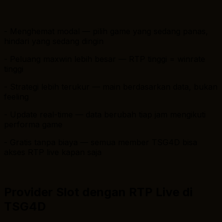
- Menghemat modal — pilih game yang sedang panas,
hindari yang sedang dingin
- Peluang maxwin lebih besar — RTP tinggi = winrate
tinggi
- Strategi lebih terukur — main berdasarkan data, bukan
feeling
- Update real-time — data berubah tiap jam mengikuti
performa game
- Gratis tanpa biaya — semua member TSG4D bisa
akses RTP live kapan saja
Provider Slot dengan RTP Live di
TSG4D