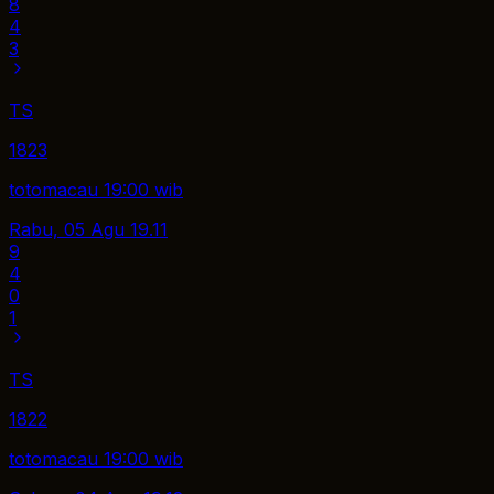
8
4
3
TS
1823
totomacau 19:00 wib
Rabu, 05 Agu
19.11
9
4
0
1
TS
1822
totomacau 19:00 wib