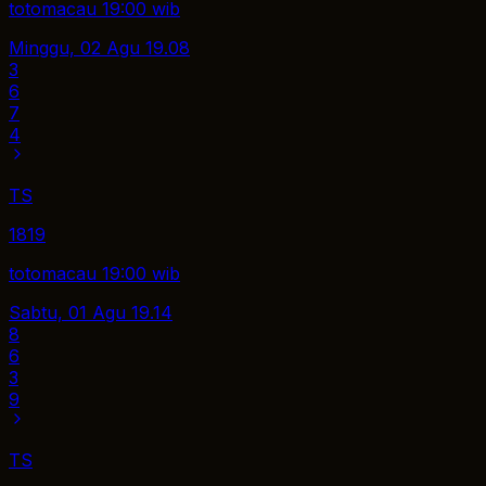
totomacau 19:00 wib
Minggu, 02 Agu
19.08
3
6
7
4
TS
1819
totomacau 19:00 wib
Sabtu, 01 Agu
19.14
8
6
3
9
TS