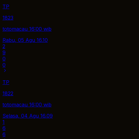
TP
1823
totomacau 16:00 wib
Rabu, 05 Agu
16.10
2
9
0
0
TP
1822
totomacau 16:00 wib
Selasa, 04 Agu
16.09
1
6
6