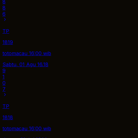
8
8
6
TP
1819
totomacau 16:00 wib
Sabtu, 01 Agu
16.18
9
1
0
7
TP
1818
totomacau 16:00 wib