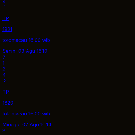
4
TP
1821
totomacau 16:00 wib
Senin, 03 Agu
16.10
7
1
2
4
TP
1820
totomacau 16:00 wib
Minggu, 02 Agu
16.14
8