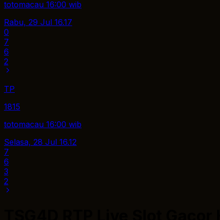
totomacau 16:00 wib
Rabu, 29 Jul
16.17
0
7
6
2
TP
1815
totomacau 16:00 wib
Selasa, 28 Jul
16.12
7
6
3
2
TSG4D RTP Live Slot Gacor H