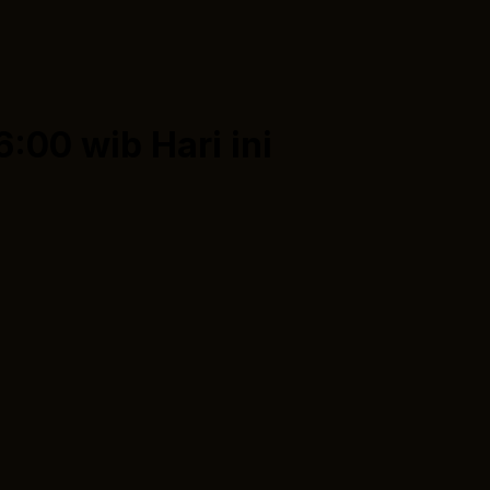
6:00 wib
Hari ini