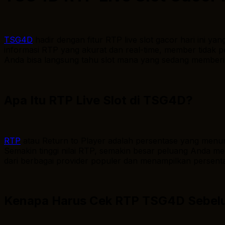
TSG4D
hadir dengan fitur RTP live slot gacor hari ini
informasi RTP yang akurat dan real-time, member tida
Anda bisa langsung tahu slot mana yang sedang memberikan
Apa Itu RTP Live Slot di TSG4D?
RTP
atau Return to Player adalah persentase yang menu
Semakin tinggi nilai RTP, semakin besar peluang Anda 
dari berbagai provider populer dan menampilkan persen
Kenapa Harus Cek RTP TSG4D Sebel