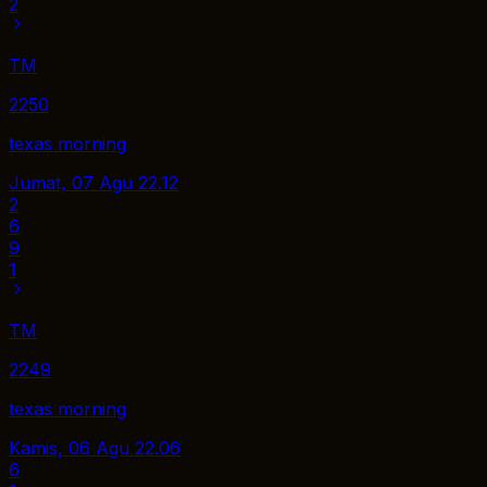
2
TM
2250
texas morning
Jumat, 07 Agu
22.12
2
6
9
1
TM
2249
texas morning
Kamis, 06 Agu
22.06
6