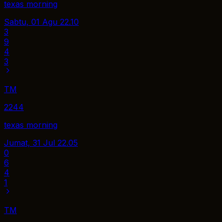
texas morning
Sabtu, 01 Agu
22.10
3
9
4
3
TM
2244
texas morning
Jumat, 31 Jul
22.05
0
6
4
1
TM