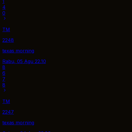
1
4
0
TM
2248
texas morning
Rabu, 05 Agu
22.10
8
6
7
8
TM
2247
texas morning