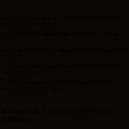
- Menghemat modal — pilih game yang sedang panas,
hindari yang sedang dingin
- Peluang maxwin lebih besar — RTP tinggi = winrate
tinggi
- Strategi lebih terukur — main berdasarkan data, bukan
feeling
- Update real-time — data berubah tiap jam mengikuti
performa game
- Gratis tanpa biaya — semua member TSG4D bisa
akses RTP live kapan saja
Provider Slot dengan RTP Live di
TSG4D