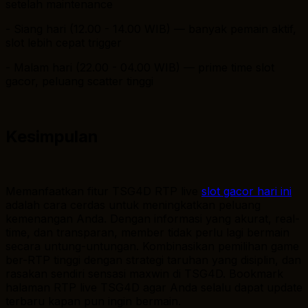
setelah maintenance
- Siang hari (12.00 - 14.00 WIB) — banyak pemain aktif,
slot lebih cepat trigger
- Malam hari (22.00 - 04.00 WIB) — prime time slot
gacor, peluang scatter tinggi
Kesimpulan
Memanfaatkan fitur TSG4D RTP live
slot gacor hari ini
adalah cara cerdas untuk meningkatkan peluang
kemenangan Anda. Dengan informasi yang akurat, real-
time, dan transparan, member tidak perlu lagi bermain
secara untung-untungan. Kombinasikan pemilihan game
ber-RTP tinggi dengan strategi taruhan yang disiplin, dan
rasakan sendiri sensasi maxwin di TSG4D. Bookmark
halaman RTP live TSG4D agar Anda selalu dapat update
terbaru kapan pun ingin bermain.