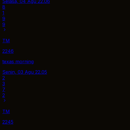
Selasa, 04 Agu
22.06
8
1
9
9
TM
2246
texas morning
Senin, 03 Agu
22.05
2
3
7
2
TM
2245