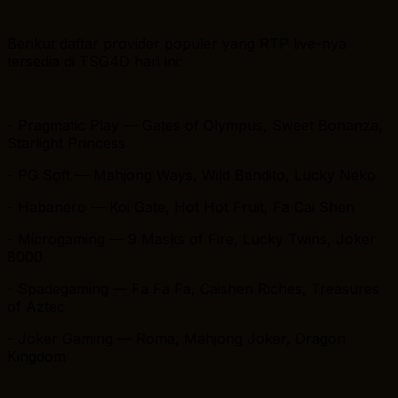
Berikut daftar provider populer yang RTP live-nya
tersedia di TSG4D hari ini:
- Pragmatic Play — Gates of Olympus, Sweet Bonanza,
Starlight Princess
- PG Soft — Mahjong Ways, Wild Bandito, Lucky Neko
- Habanero — Koi Gate, Hot Hot Fruit, Fa Cai Shen
- Microgaming — 9 Masks of Fire, Lucky Twins, Joker
8000
- Spadegaming — Fa Fa Fa, Caishen Riches, Treasures
of Aztec
- Joker Gaming — Roma, Mahjong Joker, Dragon
Kingdom