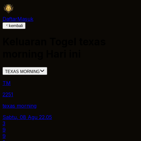
Daftar
Masuk
kembali
Keluaran Togel
texas
morning
Hari ini
TEXAS MORNING
TM
2251
texas morning
Sabtu, 08 Agu
22.05
3
9
9