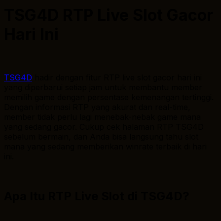
TSG4D RTP Live Slot Gacor
Hari Ini
TSG4D
hadir dengan fitur RTP live slot gacor hari ini
yang diperbarui setiap jam untuk membantu member
memilih game dengan persentase kemenangan tertinggi.
Dengan informasi RTP yang akurat dan real-time,
member tidak perlu lagi menebak-nebak game mana
yang sedang gacor. Cukup cek halaman RTP TSG4D
sebelum bermain, dan Anda bisa langsung tahu slot
mana yang sedang memberikan winrate terbaik di hari
ini.
Apa Itu RTP Live Slot di TSG4D?