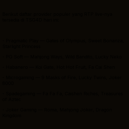
Berikut daftar provider populer yang RTP live-nya
tersedia di TSG4D hari ini:
- Pragmatic Play — Gates of Olympus, Sweet Bonanza,
Starlight Princess
- PG Soft — Mahjong Ways, Wild Bandito, Lucky Neko
- Habanero — Koi Gate, Hot Hot Fruit, Fa Cai Shen
- Microgaming — 9 Masks of Fire, Lucky Twins, Joker
8000
- Spadegaming — Fa Fa Fa, Caishen Riches, Treasures
of Aztec
- Joker Gaming — Roma, Mahjong Joker, Dragon
Kingdom