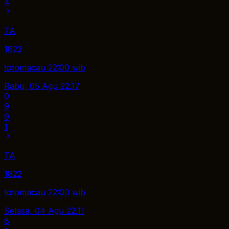
4
TA
1823
totomacau 22:00 wib
Rabu, 05 Agu
22.17
0
9
9
1
TA
1822
totomacau 22:00 wib
Selasa, 04 Agu
22.11
8