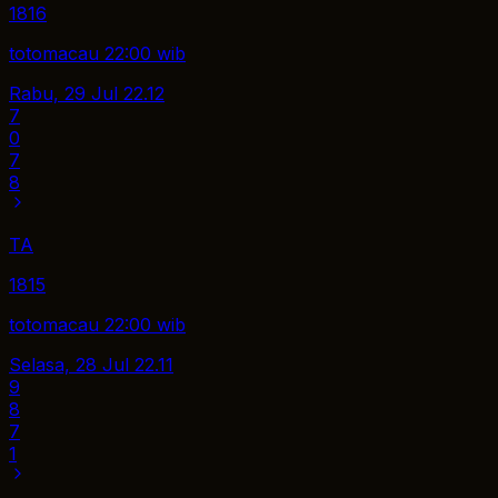
1816
totomacau 22:00 wib
Rabu, 29 Jul
22.12
7
0
7
8
TA
1815
totomacau 22:00 wib
Selasa, 28 Jul
22.11
9
8
7
1