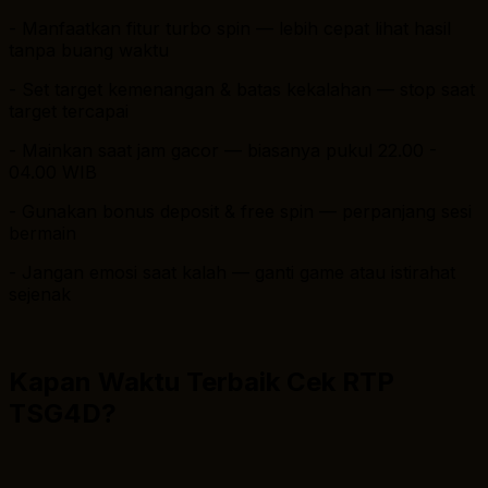
- Manfaatkan fitur turbo spin — lebih cepat lihat hasil
tanpa buang waktu
- Set target kemenangan & batas kekalahan — stop saat
target tercapai
- Mainkan saat jam gacor — biasanya pukul 22.00 -
04.00 WIB
- Gunakan bonus deposit & free spin — perpanjang sesi
bermain
- Jangan emosi saat kalah — ganti game atau istirahat
sejenak
Kapan Waktu Terbaik Cek RTP
TSG4D?