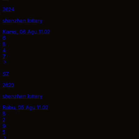
2624
shenzhen lottery
Kamis, 06 Agu
11.02
6
8
4
7
SZ
2623
shenzhen lottery
Rabu, 05 Agu
11.02
8
2
9
5