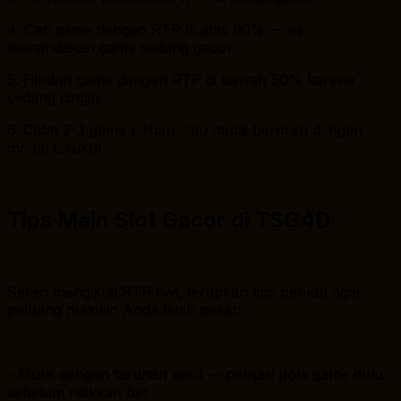
4. Cari game dengan RTP di atas 90% — ini
menandakan game sedang gacor.
5. Hindari game dengan RTP di bawah 50% karena
sedang dingin.
6. Catat 2-3 game pilihan, lalu mulai bermain dengan
modal terukur.
Tips Main Slot Gacor di TSG4D
Selain mengikuti RTP live, terapkan tips berikut agar
peluang maxwin Anda lebih besar:
- Mulai dengan taruhan kecil — pelajari pola game dulu
sebelum naikkan bet