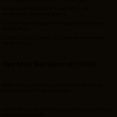
4. Cari game dengan RTP di atas 90% — ini
menandakan game sedang gacor.
5. Hindari game dengan RTP di bawah 50% karena
sedang dingin.
6. Catat 2-3 game pilihan, lalu mulai bermain dengan
modal terukur.
Tips Main Slot Gacor di TSG4D
Selain mengikuti RTP live, terapkan tips berikut agar
peluang maxwin Anda lebih besar:
- Mulai dengan taruhan kecil — pelajari pola game dulu
sebelum naikkan bet