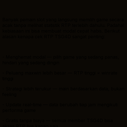
Banyak pemain slot yang langsung memilih game secara
acak tanpa melihat statistik RTP terlebih dahulu. Padahal
kebiasaan ini bisa membuat modal cepat habis. Berikut
alasan kenapa cek RTP TSG4D sangat penting:
- Menghemat modal — pilih game yang sedang panas,
hindari yang sedang dingin
- Peluang maxwin lebih besar — RTP tinggi = winrate
tinggi
- Strategi lebih terukur — main berdasarkan data, bukan
feeling
- Update real-time — data berubah tiap jam mengikuti
performa game
- Gratis tanpa biaya — semua member TSG4D bisa
akses RTP live kapan saja