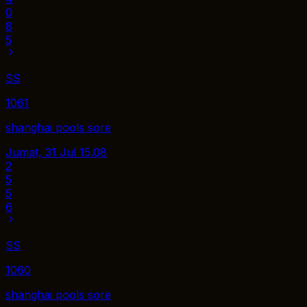
0
8
5
SS
1061
shanghai pools sore
Jumat, 31 Jul
15.08
2
5
5
6
SS
1060
shanghai pools sore