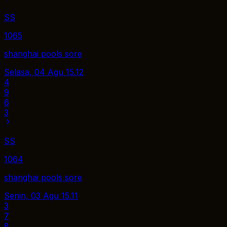
SS
1065
shanghai pools sore
Selasa, 04 Agu
15.12
4
9
6
3
SS
1064
shanghai pools sore
Senin, 03 Agu
15.11
3
7
8