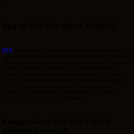
ini.
Apa Itu RTP Live Slot di TSG4D?
RTP
atau Return to Player adalah persentase yang
menunjukkan seberapa besar peluang sebuah game slot
mengembalikan taruhan kepada pemain dalam jangka
panjang. Semakin tinggi nilai RTP, semakin besar
peluang Anda mendapatkan kemenangan. RTP Live
TSG4D bekerja secara real-time, memantau langsung
performa setiap game slot dari berbagai provider
populer dan menampilkan persentasenya secara
transparan untuk seluruh member.
Kenapa Harus Cek RTP TSG4D
Sebelum Bermain?