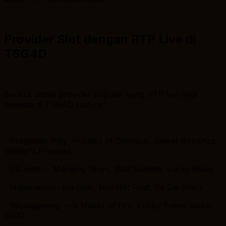
Provider Slot dengan RTP Live di
TSG4D
Berikut daftar provider populer yang RTP live-nya
tersedia di TSG4D hari ini:
- Pragmatic Play — Gates of Olympus, Sweet Bonanza,
Starlight Princess
- PG Soft — Mahjong Ways, Wild Bandito, Lucky Neko
- Habanero — Koi Gate, Hot Hot Fruit, Fa Cai Shen
- Microgaming — 9 Masks of Fire, Lucky Twins, Joker
8000