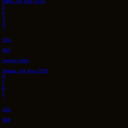
Rabu, 05 Agu
13.54
5
2
2
4
SDL
657
sydney lotto
Selasa, 04 Agu
13.55
9
1
8
1
SDL
656