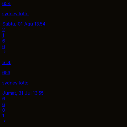
654
sydney lotto
Sabtu, 01 Agu
13.54
2
1
6
6
SDL
653
sydney lotto
Jumat, 31 Jul
13.55
6
6
0
1