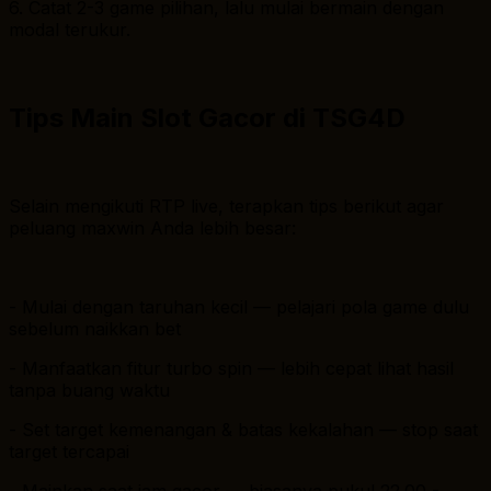
6. Catat 2-3 game pilihan, lalu mulai bermain dengan
modal terukur.
Tips Main Slot Gacor di TSG4D
Selain mengikuti RTP live, terapkan tips berikut agar
peluang maxwin Anda lebih besar:
- Mulai dengan taruhan kecil — pelajari pola game dulu
sebelum naikkan bet
- Manfaatkan fitur turbo spin — lebih cepat lihat hasil
tanpa buang waktu
- Set target kemenangan & batas kekalahan — stop saat
target tercapai
- Mainkan saat jam gacor — biasanya pukul 22.00 -