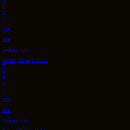
7
1
2
SDL
659
sydney lotto
Kamis, 06 Agu
13.55
7
0
9
7
SDL
658
sydney lotto