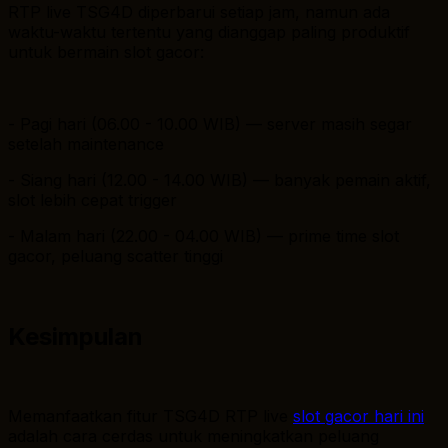
RTP live TSG4D diperbarui setiap jam, namun ada
waktu-waktu tertentu yang dianggap paling produktif
untuk bermain slot gacor:
- Pagi hari (06.00 - 10.00 WIB) — server masih segar
setelah maintenance
- Siang hari (12.00 - 14.00 WIB) — banyak pemain aktif,
slot lebih cepat trigger
- Malam hari (22.00 - 04.00 WIB) — prime time slot
gacor, peluang scatter tinggi
Kesimpulan
Memanfaatkan fitur TSG4D RTP live
slot gacor hari ini
adalah cara cerdas untuk meningkatkan peluang