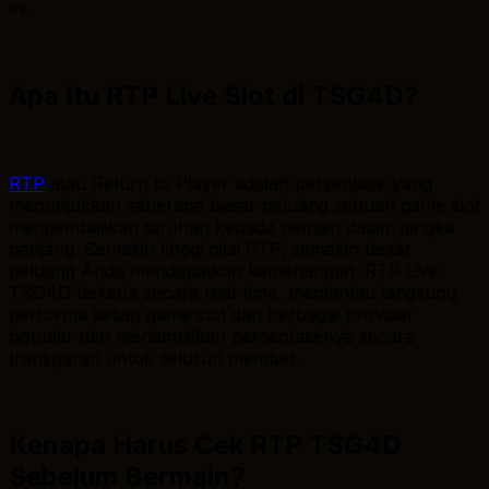
ini.
Apa Itu RTP Live Slot di TSG4D?
RTP
atau Return to Player adalah persentase yang
menunjukkan seberapa besar peluang sebuah game slot
mengembalikan taruhan kepada pemain dalam jangka
panjang. Semakin tinggi nilai RTP, semakin besar
peluang Anda mendapatkan kemenangan. RTP Live
TSG4D bekerja secara real-time, memantau langsung
performa setiap game slot dari berbagai provider
populer dan menampilkan persentasenya secara
transparan untuk seluruh member.
Kenapa Harus Cek RTP TSG4D
Sebelum Bermain?