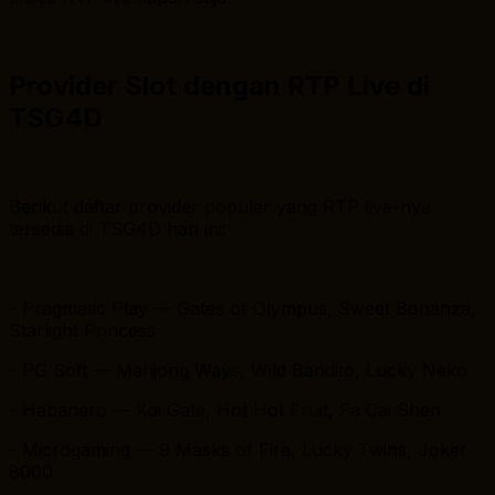
Provider Slot dengan RTP Live di
TSG4D
Berikut daftar provider populer yang RTP live-nya
tersedia di TSG4D hari ini:
- Pragmatic Play — Gates of Olympus, Sweet Bonanza,
Starlight Princess
- PG Soft — Mahjong Ways, Wild Bandito, Lucky Neko
- Habanero — Koi Gate, Hot Hot Fruit, Fa Cai Shen
- Microgaming — 9 Masks of Fire, Lucky Twins, Joker
8000