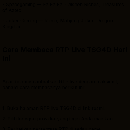
- Spadegaming — Fa Fa Fa, Caishen Riches, Treasures
of Aztec
- Joker Gaming — Roma, Mahjong Joker, Dragon
Kingdom
Cara Membaca RTP Live TSG4D Hari
Ini
Agar bisa memanfaatkan RTP live dengan maksimal,
pahami cara membacanya berikut ini:
1. Buka halaman RTP live TSG4D di link resmi.
2. Pilih kategori provider yang ingin Anda mainkan.
3. Perhatikan persentase RTP di setiap game.