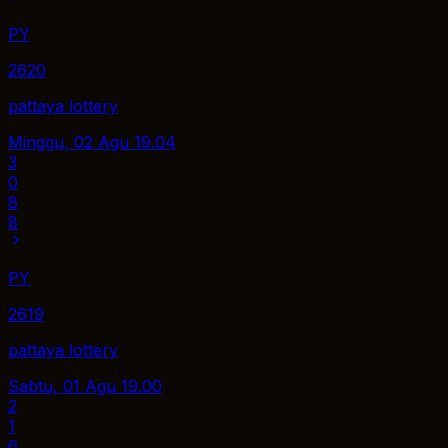
PY
2620
pattaya lottery
Minggu, 02 Agu
19.04
3
0
8
8
PY
2619
pattaya lottery
Sabtu, 01 Agu
19.00
2
1
6