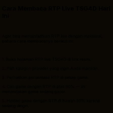
Cara Membaca RTP Live TSG4D Hari
Ini
Agar bisa memanfaatkan RTP live dengan maksimal,
pahami cara membacanya berikut ini:
1. Buka halaman RTP live TSG4D di link resmi.
2. Pilih kategori provider yang ingin Anda mainkan.
3. Perhatikan persentase RTP di setiap game.
4. Cari game dengan RTP di atas 90% — ini
menandakan game sedang gacor.
5. Hindari game dengan RTP di bawah 50% karena
sedang dingin.