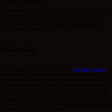
setelah maintenance
- Siang hari (12.00 - 14.00 WIB) — banyak pemain aktif,
slot lebih cepat trigger
- Malam hari (22.00 - 04.00 WIB) — prime time slot
gacor, peluang scatter tinggi
Kesimpulan
Memanfaatkan fitur TSG4D RTP live
slot gacor hari ini
adalah cara cerdas untuk meningkatkan peluang
kemenangan Anda. Dengan informasi yang akurat, real-
time, dan transparan, member tidak perlu lagi bermain
secara untung-untungan. Kombinasikan pemilihan game
ber-RTP tinggi dengan strategi taruhan yang disiplin, dan
rasakan sendiri sensasi maxwin di TSG4D. Bookmark
halaman RTP live TSG4D agar Anda selalu dapat update
terbaru kapan pun ingin bermain.