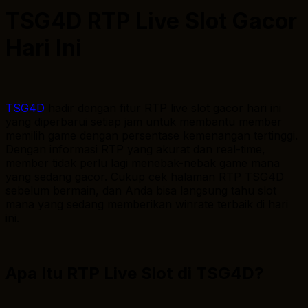
TSG4D RTP Live Slot Gacor
Hari Ini
TSG4D
hadir dengan fitur RTP live slot gacor hari ini
yang diperbarui setiap jam untuk membantu member
memilih game dengan persentase kemenangan tertinggi.
Dengan informasi RTP yang akurat dan real-time,
member tidak perlu lagi menebak-nebak game mana
yang sedang gacor. Cukup cek halaman RTP TSG4D
sebelum bermain, dan Anda bisa langsung tahu slot
mana yang sedang memberikan winrate terbaik di hari
ini.
Apa Itu RTP Live Slot di TSG4D?