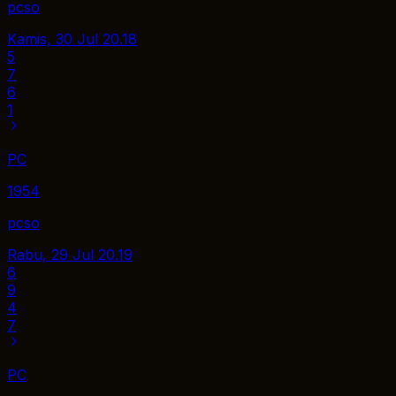
pcso
Kamis, 30 Jul
20.18
5
7
6
1
PC
1954
pcso
Rabu, 29 Jul
20.19
6
9
4
7
PC