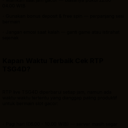
04.00 WIB
- Gunakan bonus deposit & free spin — perpanjang sesi
bermain
- Jangan emosi saat kalah — ganti game atau istirahat
sejenak
Kapan Waktu Terbaik Cek RTP
TSG4D?
RTP live TSG4D diperbarui setiap jam, namun ada
waktu-waktu tertentu yang dianggap paling produktif
untuk bermain slot gacor:
- Pagi hari (06.00 - 10.00 WIB) — server masih segar