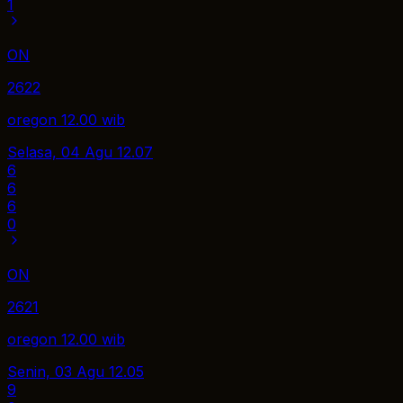
1
ON
2622
oregon 12.00 wib
Selasa, 04 Agu
12.07
6
6
6
0
ON
2621
oregon 12.00 wib
Senin, 03 Agu
12.05
9