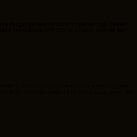
 game dengan persentase kemenangan tertinggi. Dengan
. Cukup cek halaman RTP TSG4D sebelum bermain, dan
balikan taruhan kepada pemain dalam jangka panjang.
eal-time, memantau langsung performa setiap game slot