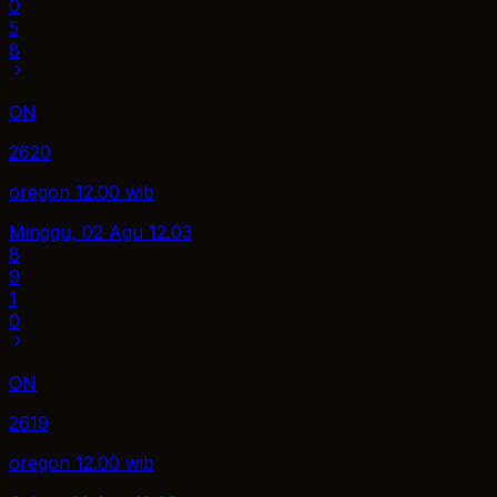
0
5
8
ON
2620
oregon 12.00 wib
Minggu, 02 Agu
12.03
8
9
1
0
ON
2619
oregon 12.00 wib