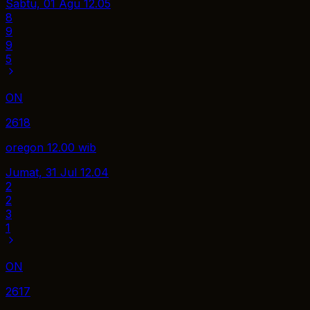
Sabtu, 01 Agu
12.05
8
9
9
5
ON
2618
oregon 12.00 wib
Jumat, 31 Jul
12.04
2
2
3
1
ON
2617