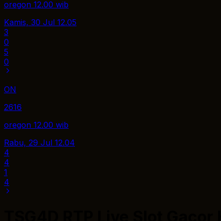
oregon 12.00 wib
Kamis, 30 Jul
12.05
3
0
5
0
ON
2616
oregon 12.00 wib
Rabu, 29 Jul
12.04
4
4
1
4
TSG4D RTP Live Slot Gacor H