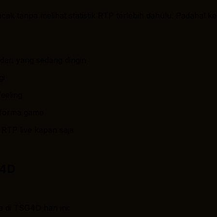
k tanpa melihat statistik RTP terlebih dahulu. Padahal ke
ari yang sedang dingin
gi
eeling
erforma game
RTP live kapan saja
G4D
 di TSG4D hari ini: