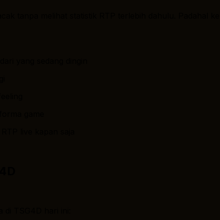
k tanpa melihat statistik RTP terlebih dahulu. Padahal ke
ari yang sedang dingin
gi
eeling
erforma game
RTP live kapan saja
G4D
 di TSG4D hari ini: