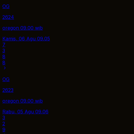
OG
2624
oregon 09.00 wib
Kamis, 06 Agu
09.05
7
3
8
8
OG
2623
oregon 09.00 wib
Rabu, 05 Agu
09.06
3
2
9