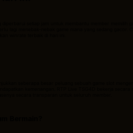
 yang diperbarui setiap jam untuk membantu member memilih
k perlu lagi menebak-nebak game mana yang sedang gacor
 winrate terbaik di hari ini.
njukkan seberapa besar peluang sebuah game slot mengem
mendapatkan kemenangan. RTP Live TSG4D bekerja secara r
tasenya secara transparan untuk seluruh member.
um Bermain?