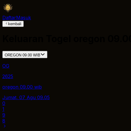
Daftar
Masuk
kembali
Keluaran Togel
oregon 09.0
OREGON 09.00 WIB
OG
2625
oregon 09.00 wib
Jumat, 07 Agu
09.05
0
1
9
8