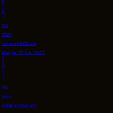
8
4
2
OG
2620
oregon 09.00 wib
Minggu, 02 Agu
09.07
1
3
7
1
OG
2619
oregon 09.00 wib