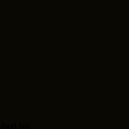
ari Ini