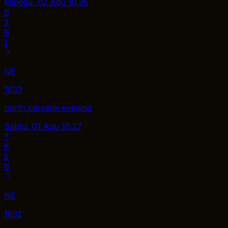
Minggu, 02 Agu
10.26
6
3
9
1
NE
1833
north carolina evening
Sabtu, 01 Agu
10.27
7
8
5
9
NE
1832