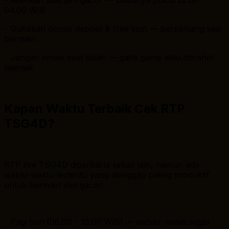
04.00 WIB
- Gunakan bonus deposit & free spin — perpanjang sesi
bermain
- Jangan emosi saat kalah — ganti game atau istirahat
sejenak
Kapan Waktu Terbaik Cek RTP
TSG4D?
RTP live TSG4D diperbarui setiap jam, namun ada
waktu-waktu tertentu yang dianggap paling produktif
untuk bermain slot gacor:
- Pagi hari (06.00 - 10.00 WIB) — server masih segar