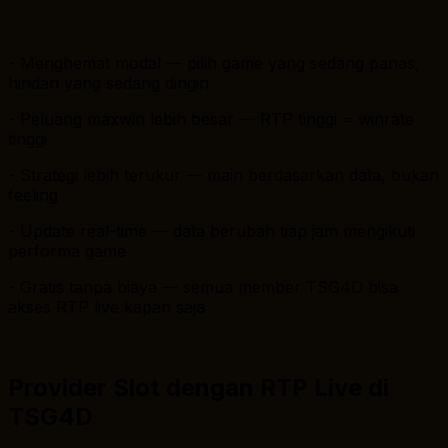
- Menghemat modal — pilih game yang sedang panas,
hindari yang sedang dingin
- Peluang maxwin lebih besar — RTP tinggi = winrate
tinggi
- Strategi lebih terukur — main berdasarkan data, bukan
feeling
- Update real-time — data berubah tiap jam mengikuti
performa game
- Gratis tanpa biaya — semua member TSG4D bisa
akses RTP live kapan saja
Provider Slot dengan RTP Live di
TSG4D