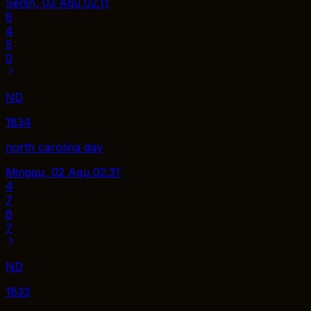
Senin, 03 Agu
02.11
8
4
5
0
ND
1834
north carolina day
Minggu, 02 Agu
02.31
4
7
8
7
ND
1833