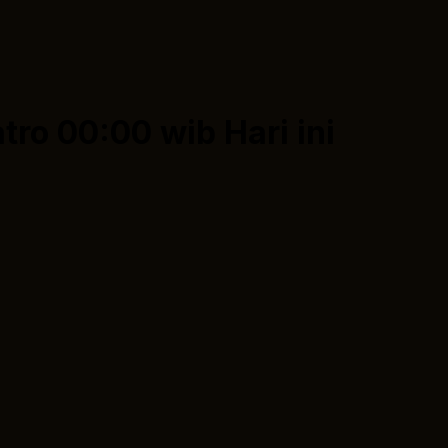
tro 00:00 wib
Hari ini