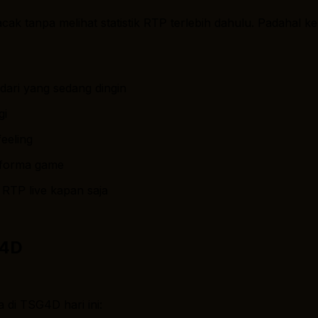
k tanpa melihat statistik RTP terlebih dahulu. Padahal ke
ari yang sedang dingin
gi
eeling
erforma game
RTP live kapan saja
G4D
 di TSG4D hari ini: