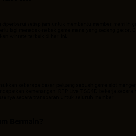
 yang diperbarui setiap jam untuk membantu member memilih
k perlu lagi menebak-nebak game mana yang sedang gacor
 winrate terbaik di hari ini.
njukkan seberapa besar peluang sebuah game slot mengem
mendapatkan kemenangan. RTP Live TSG4D bekerja secara r
tasenya secara transparan untuk seluruh member.
um Bermain?