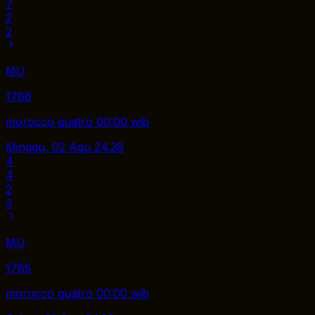
7
2
2
MU
1786
morocco quatro 00:00 wib
Minggu, 02 Agu
24.28
4
4
2
3
MU
1785
morocco quatro 00:00 wib