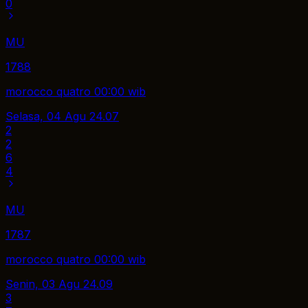
0
MU
1788
morocco quatro 00:00 wib
Selasa, 04 Agu
24.07
2
2
6
4
MU
1787
morocco quatro 00:00 wib
Senin, 03 Agu
24.09
3