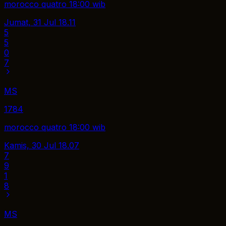
morocco quatro 18:00 wib
Jumat, 31 Jul
18.11
5
5
0
7
MS
1784
morocco quatro 18:00 wib
Kamis, 30 Jul
18.07
7
9
1
8
MS