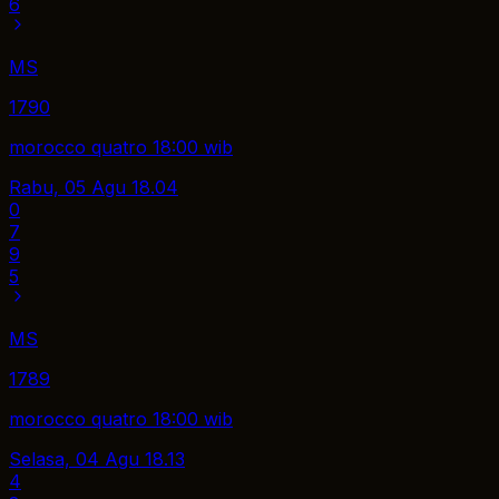
6
MS
1790
morocco quatro 18:00 wib
Rabu, 05 Agu
18.04
0
7
9
5
MS
1789
morocco quatro 18:00 wib
Selasa, 04 Agu
18.13
4