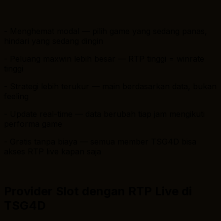
- Menghemat modal — pilih game yang sedang panas,
hindari yang sedang dingin
- Peluang maxwin lebih besar — RTP tinggi = winrate
tinggi
- Strategi lebih terukur — main berdasarkan data, bukan
feeling
- Update real-time — data berubah tiap jam mengikuti
performa game
- Gratis tanpa biaya — semua member TSG4D bisa
akses RTP live kapan saja
Provider Slot dengan RTP Live di
TSG4D