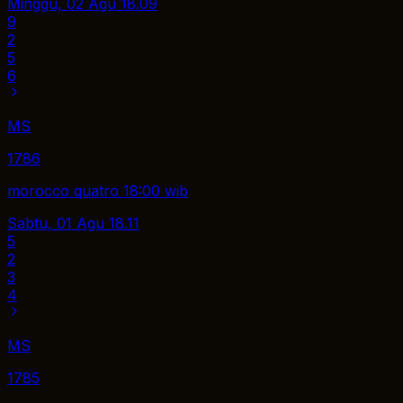
Minggu, 02 Agu
18.09
9
2
5
6
MS
1786
morocco quatro 18:00 wib
Sabtu, 01 Agu
18.11
5
2
3
4
MS
1785