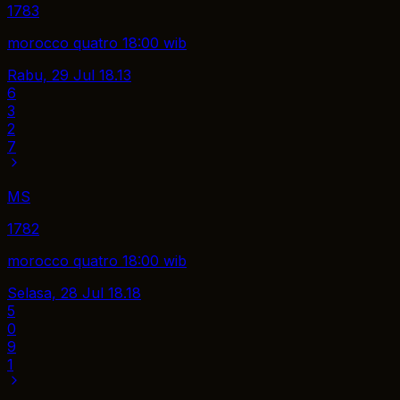
1783
morocco quatro 18:00 wib
Rabu, 29 Jul
18.13
6
3
2
7
MS
1782
morocco quatro 18:00 wib
Selasa, 28 Jul
18.18
5
0
9
1