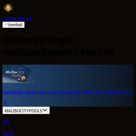
Daftar
Masuk
kembali
Keluaran Togel
malibucitypools
Hari ini
Saksikan langsung hasil live draw resmi dari sumbernya
MALIBUCITYPOOLS
MP
2624