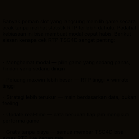
Banyak pemain slot yang langsung memilih game secara
acak tanpa melihat statistik RTP terlebih dahulu. Padahal
kebiasaan ini bisa membuat modal cepat habis. Berikut
alasan kenapa cek RTP TSG4D sangat penting:
- Menghemat modal — pilih game yang sedang panas,
hindari yang sedang dingin
- Peluang maxwin lebih besar — RTP tinggi = winrate
tinggi
- Strategi lebih terukur — main berdasarkan data, bukan
feeling
- Update real-time — data berubah tiap jam mengikuti
performa game
- Gratis tanpa biaya — semua member TSG4D bisa
akses RTP live kapan saja