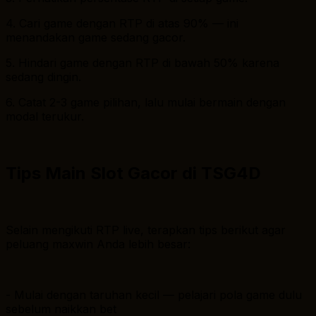
4. Cari game dengan RTP di atas 90% — ini
menandakan game sedang gacor.
5. Hindari game dengan RTP di bawah 50% karena
sedang dingin.
6. Catat 2-3 game pilihan, lalu mulai bermain dengan
modal terukur.
Tips Main Slot Gacor di TSG4D
Selain mengikuti RTP live, terapkan tips berikut agar
peluang maxwin Anda lebih besar:
- Mulai dengan taruhan kecil — pelajari pola game dulu
sebelum naikkan bet