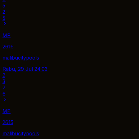
5
2
5
MP
2616
malibucitypools
Rabu, 29 Jul
24.03
2
3
7
6
MP
2615
malibucitypools