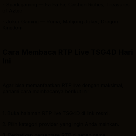
- Spadegaming — Fa Fa Fa, Caishen Riches, Treasures
of Aztec
- Joker Gaming — Roma, Mahjong Joker, Dragon
Kingdom
Cara Membaca RTP Live TSG4D Hari
Ini
Agar bisa memanfaatkan RTP live dengan maksimal,
pahami cara membacanya berikut ini:
1. Buka halaman RTP live TSG4D di link resmi.
2. Pilih kategori provider yang ingin Anda mainkan.
3. Perhatikan persentase RTP di setiap game.