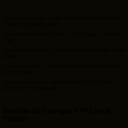
- Menghemat modal — pilih game yang sedang panas,
hindari yang sedang dingin
- Peluang maxwin lebih besar — RTP tinggi = winrate
tinggi
- Strategi lebih terukur — main berdasarkan data, bukan
feeling
- Update real-time — data berubah tiap jam mengikuti
performa game
- Gratis tanpa biaya — semua member TSG4D bisa
akses RTP live kapan saja
Provider Slot dengan RTP Live di
TSG4D