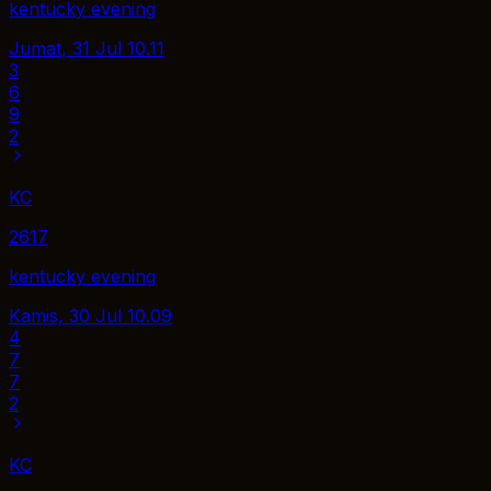
kentucky evening
Jumat, 31 Jul
10.11
3
6
9
2
KC
2617
kentucky evening
Kamis, 30 Jul
10.09
4
7
7
2
KC