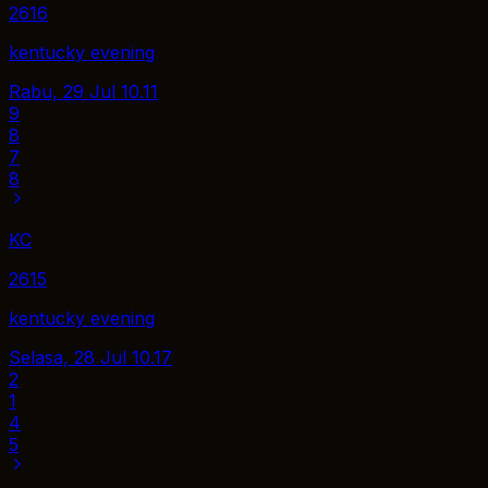
2616
kentucky evening
Rabu, 29 Jul
10.11
9
8
7
8
KC
2615
kentucky evening
Selasa, 28 Jul
10.17
2
1
4
5