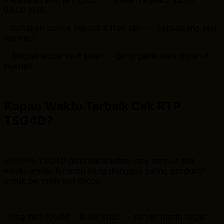
04.00 WIB
- Gunakan bonus deposit & free spin — perpanjang sesi
bermain
- Jangan emosi saat kalah — ganti game atau istirahat
sejenak
Kapan Waktu Terbaik Cek RTP
TSG4D?
RTP live TSG4D diperbarui setiap jam, namun ada
waktu-waktu tertentu yang dianggap paling produktif
untuk bermain slot gacor:
- Pagi hari (06.00 - 10.00 WIB) — server masih segar