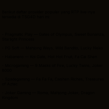
Berikut daftar provider populer yang RTP live-nya
tersedia di TSG4D hari ini:
- Pragmatic Play — Gates of Olympus, Sweet Bonanza,
Starlight Princess
- PG Soft — Mahjong Ways, Wild Bandito, Lucky Neko
- Habanero — Koi Gate, Hot Hot Fruit, Fa Cai Shen
- Microgaming — 9 Masks of Fire, Lucky Twins, Joker
8000
- Spadegaming — Fa Fa Fa, Caishen Riches, Treasures
of Aztec
- Joker Gaming — Roma, Mahjong Joker, Dragon
Kingdom