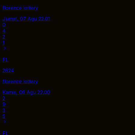
florence lottery
Jumat, 07 Agu
22.01
0
4
2
1
FL
2624
florence lottery
Kamis, 06 Agu
22.00
2
9
3
5
FL