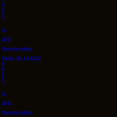
4
0
3
FL
2617
florence lottery
Kamis, 30 Jul
22.03
4
6
2
5
FL
2616
florence lottery