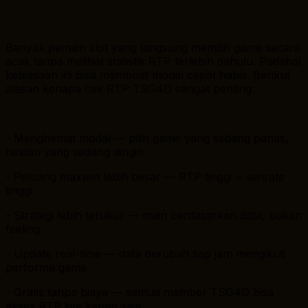
Banyak pemain slot yang langsung memilih game secara
acak tanpa melihat statistik RTP terlebih dahulu. Padahal
kebiasaan ini bisa membuat modal cepat habis. Berikut
alasan kenapa cek RTP TSG4D sangat penting:
- Menghemat modal — pilih game yang sedang panas,
hindari yang sedang dingin
- Peluang maxwin lebih besar — RTP tinggi = winrate
tinggi
- Strategi lebih terukur — main berdasarkan data, bukan
feeling
- Update real-time — data berubah tiap jam mengikuti
performa game
- Gratis tanpa biaya — semua member TSG4D bisa
akses RTP live kapan saja