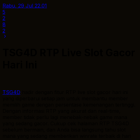
Rabu, 29 Jul
22.01
5
2
8
2
TSG4D RTP Live Slot Gacor
Hari Ini
TSG4D
hadir dengan fitur RTP live slot gacor hari ini
yang diperbarui setiap jam untuk membantu member
memilih game dengan persentase kemenangan tertinggi.
Dengan informasi RTP yang akurat dan real-time,
member tidak perlu lagi menebak-nebak game mana
yang sedang gacor. Cukup cek halaman RTP TSG4D
sebelum bermain, dan Anda bisa langsung tahu slot
mana yang sedang memberikan winrate terbaik di hari