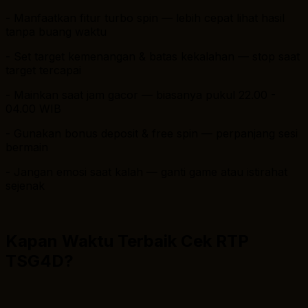
- Manfaatkan fitur turbo spin — lebih cepat lihat hasil
tanpa buang waktu
- Set target kemenangan & batas kekalahan — stop saat
target tercapai
- Mainkan saat jam gacor — biasanya pukul 22.00 -
04.00 WIB
- Gunakan bonus deposit & free spin — perpanjang sesi
bermain
- Jangan emosi saat kalah — ganti game atau istirahat
sejenak
Kapan Waktu Terbaik Cek RTP
TSG4D?