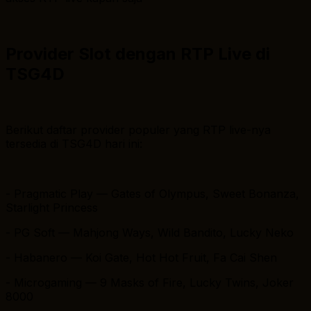
Provider Slot dengan RTP Live di
TSG4D
Berikut daftar provider populer yang RTP live-nya
tersedia di TSG4D hari ini:
- Pragmatic Play — Gates of Olympus, Sweet Bonanza,
Starlight Princess
- PG Soft — Mahjong Ways, Wild Bandito, Lucky Neko
- Habanero — Koi Gate, Hot Hot Fruit, Fa Cai Shen
- Microgaming — 9 Masks of Fire, Lucky Twins, Joker
8000