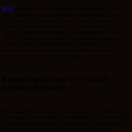
RTP
atau Return to Player adalah persentase yang
menunjukkan seberapa besar peluang sebuah game slot
mengembalikan taruhan kepada pemain dalam jangka
panjang. Semakin tinggi nilai RTP, semakin besar
peluang Anda mendapatkan kemenangan. RTP Live
TSG4D bekerja secara real-time, memantau langsung
performa setiap game slot dari berbagai provider
populer dan menampilkan persentasenya secara
transparan untuk seluruh member.
Kenapa Harus Cek RTP TSG4D
Sebelum Bermain?
Banyak pemain slot yang langsung memilih game secara
acak tanpa melihat statistik RTP terlebih dahulu. Padahal
kebiasaan ini bisa membuat modal cepat habis. Berikut
alasan kenapa cek RTP TSG4D sangat penting: