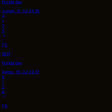
florida day
Jumat, 31 Jul
24.39
4
1
7
5
FD
1831
florida day
Kamis, 30 Jul
24.37
6
1
2
8
FD