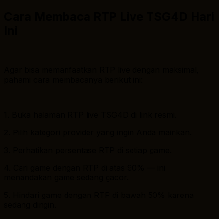
Cara Membaca RTP Live TSG4D Hari
Ini
Agar bisa memanfaatkan RTP live dengan maksimal,
pahami cara membacanya berikut ini:
1. Buka halaman RTP live TSG4D di link resmi.
2. Pilih kategori provider yang ingin Anda mainkan.
3. Perhatikan persentase RTP di setiap game.
4. Cari game dengan RTP di atas 90% — ini
menandakan game sedang gacor.
5. Hindari game dengan RTP di bawah 50% karena
sedang dingin.