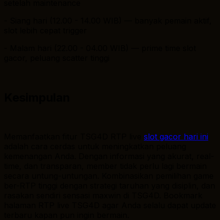
setelah maintenance
- Siang hari (12.00 - 14.00 WIB) — banyak pemain aktif,
slot lebih cepat trigger
- Malam hari (22.00 - 04.00 WIB) — prime time slot
gacor, peluang scatter tinggi
Kesimpulan
Memanfaatkan fitur TSG4D RTP live
slot gacor hari ini
adalah cara cerdas untuk meningkatkan peluang
kemenangan Anda. Dengan informasi yang akurat, real-
time, dan transparan, member tidak perlu lagi bermain
secara untung-untungan. Kombinasikan pemilihan game
ber-RTP tinggi dengan strategi taruhan yang disiplin, dan
rasakan sendiri sensasi maxwin di TSG4D. Bookmark
halaman RTP live TSG4D agar Anda selalu dapat update
terbaru kapan pun ingin bermain.