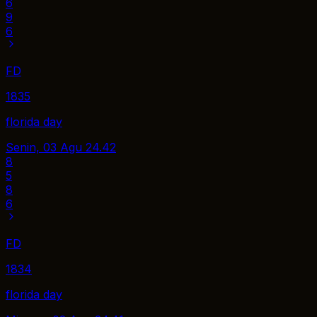
6
9
6
FD
1835
florida day
Senin, 03 Agu
24.42
8
5
8
6
FD
1834
florida day