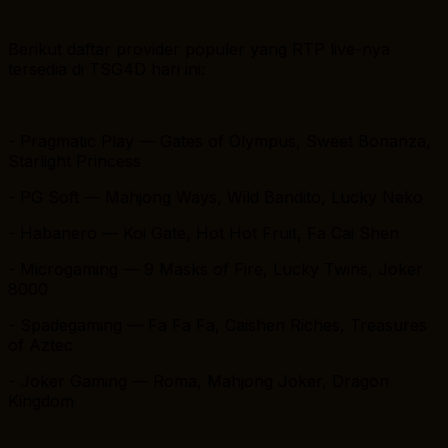
Berikut daftar provider populer yang RTP live-nya
tersedia di TSG4D hari ini:
- Pragmatic Play — Gates of Olympus, Sweet Bonanza,
Starlight Princess
- PG Soft — Mahjong Ways, Wild Bandito, Lucky Neko
- Habanero — Koi Gate, Hot Hot Fruit, Fa Cai Shen
- Microgaming — 9 Masks of Fire, Lucky Twins, Joker
8000
- Spadegaming — Fa Fa Fa, Caishen Riches, Treasures
of Aztec
- Joker Gaming — Roma, Mahjong Joker, Dragon
Kingdom