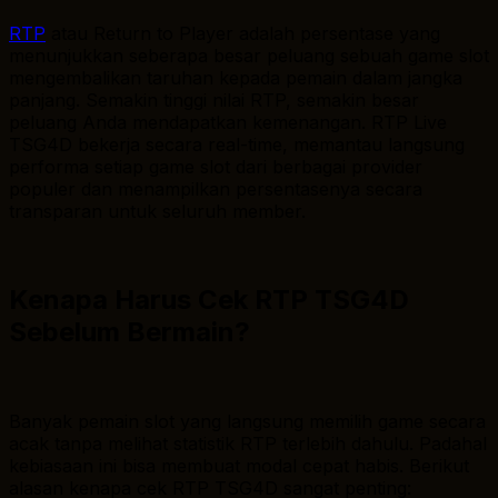
RTP
atau Return to Player adalah persentase yang
menunjukkan seberapa besar peluang sebuah game slot
mengembalikan taruhan kepada pemain dalam jangka
panjang. Semakin tinggi nilai RTP, semakin besar
peluang Anda mendapatkan kemenangan. RTP Live
TSG4D bekerja secara real-time, memantau langsung
performa setiap game slot dari berbagai provider
populer dan menampilkan persentasenya secara
transparan untuk seluruh member.
Kenapa Harus Cek RTP TSG4D
Sebelum Bermain?
Banyak pemain slot yang langsung memilih game secara
acak tanpa melihat statistik RTP terlebih dahulu. Padahal
kebiasaan ini bisa membuat modal cepat habis. Berikut
alasan kenapa cek RTP TSG4D sangat penting: