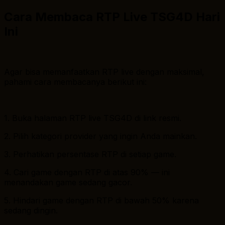
Cara Membaca RTP Live TSG4D Hari
Ini
Agar bisa memanfaatkan RTP live dengan maksimal,
pahami cara membacanya berikut ini:
1. Buka halaman RTP live TSG4D di link resmi.
2. Pilih kategori provider yang ingin Anda mainkan.
3. Perhatikan persentase RTP di setiap game.
4. Cari game dengan RTP di atas 90% — ini
menandakan game sedang gacor.
5. Hindari game dengan RTP di bawah 50% karena
sedang dingin.