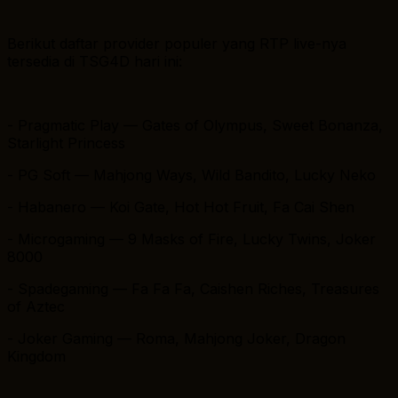
Berikut daftar provider populer yang RTP live-nya
tersedia di TSG4D hari ini:
- Pragmatic Play — Gates of Olympus, Sweet Bonanza,
Starlight Princess
- PG Soft — Mahjong Ways, Wild Bandito, Lucky Neko
- Habanero — Koi Gate, Hot Hot Fruit, Fa Cai Shen
- Microgaming — 9 Masks of Fire, Lucky Twins, Joker
8000
- Spadegaming — Fa Fa Fa, Caishen Riches, Treasures
of Aztec
- Joker Gaming — Roma, Mahjong Joker, Dragon
Kingdom