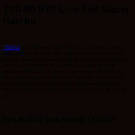
TSG4D RTP Live Slot Gacor
Hari Ini
TSG4D
hadir dengan fitur RTP live slot gacor hari ini
yang diperbarui setiap jam untuk membantu member
memilih game dengan persentase kemenangan tertinggi.
Dengan informasi RTP yang akurat dan real-time,
member tidak perlu lagi menebak-nebak game mana
yang sedang gacor. Cukup cek halaman RTP TSG4D
sebelum bermain, dan Anda bisa langsung tahu slot
mana yang sedang memberikan winrate terbaik di hari
ini.
Apa Itu RTP Live Slot di TSG4D?