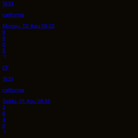
1834
california
Minggu, 02 Agu
09.02
9
9
0
5
CF
1833
california
Sabtu, 01 Agu
08.56
3
8
4
0