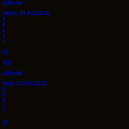
california
Selasa, 04 Agu
08.50
4
9
5
3
CF
1835
california
Senin, 03 Agu
08.57
0
6
8
7
CF