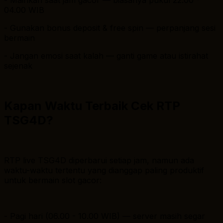
04.00 WIB
- Gunakan bonus deposit & free spin — perpanjang sesi
bermain
- Jangan emosi saat kalah — ganti game atau istirahat
sejenak
Kapan Waktu Terbaik Cek RTP
TSG4D?
RTP live TSG4D diperbarui setiap jam, namun ada
waktu-waktu tertentu yang dianggap paling produktif
untuk bermain slot gacor:
- Pagi hari (06.00 - 10.00 WIB) — server masih segar