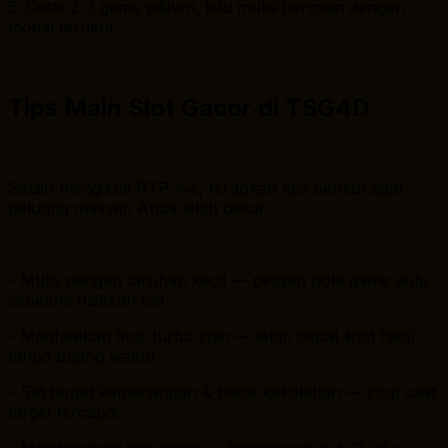
6. Catat 2-3 game pilihan, lalu mulai bermain dengan
modal terukur.
Tips Main Slot Gacor di TSG4D
Selain mengikuti RTP live, terapkan tips berikut agar
peluang maxwin Anda lebih besar:
- Mulai dengan taruhan kecil — pelajari pola game dulu
sebelum naikkan bet
- Manfaatkan fitur turbo spin — lebih cepat lihat hasil
tanpa buang waktu
- Set target kemenangan & batas kekalahan — stop saat
target tercapai
- Mainkan saat jam gacor — biasanya pukul 22.00 -