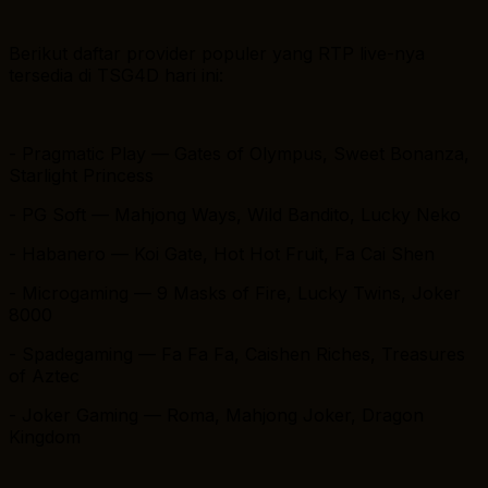
Berikut daftar provider populer yang RTP live-nya
tersedia di TSG4D hari ini:
- Pragmatic Play — Gates of Olympus, Sweet Bonanza,
Starlight Princess
- PG Soft — Mahjong Ways, Wild Bandito, Lucky Neko
- Habanero — Koi Gate, Hot Hot Fruit, Fa Cai Shen
- Microgaming — 9 Masks of Fire, Lucky Twins, Joker
8000
- Spadegaming — Fa Fa Fa, Caishen Riches, Treasures
of Aztec
- Joker Gaming — Roma, Mahjong Joker, Dragon
Kingdom