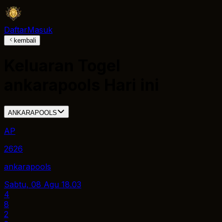
Daftar
Masuk
kembali
Keluaran Togel
ankarapools
Hari ini
ANKARAPOOLS
AP
2626
ankarapools
Sabtu, 08 Agu
18.03
4
8
2