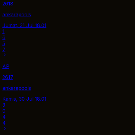
2618
ankarapools
Jumat, 31 Jul
18.01
1
6
5
7
AP
2617
ankarapools
Kamis, 30 Jul
18.01
3
0
4
4