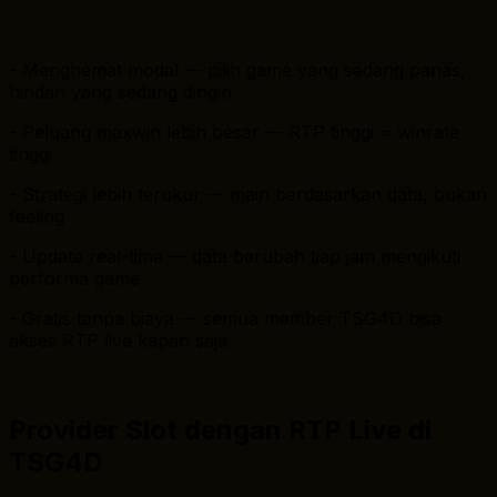
- Menghemat modal — pilih game yang sedang panas,
hindari yang sedang dingin
- Peluang maxwin lebih besar — RTP tinggi = winrate
tinggi
- Strategi lebih terukur — main berdasarkan data, bukan
feeling
- Update real-time — data berubah tiap jam mengikuti
performa game
- Gratis tanpa biaya — semua member TSG4D bisa
akses RTP live kapan saja
Provider Slot dengan RTP Live di
TSG4D