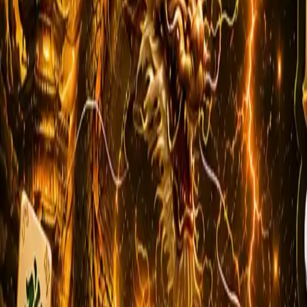
6.Wajib menunjukkan screenshot dan hasil scatter kepa
7.Wajib Posting Screen Shoot Scatter di grup bebas dan
Wajib HASTAGE
#SCATTERMAHJONG
#SCATTERTSG4D
#eventtsg4d
8.Dilarang lanjut bermain sebelum claim bonus selesai dib
9.Melakukan kecurangan dalam bentuk apapun akan me
10.Semua keputusan TSG4d Mutlak & tidak bisa di ganggu
TSG4D RTP Live Slot Gacor H