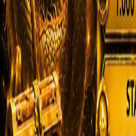
- PG Soft — Mahjong Ways, Wild Bandito, Lucky Neko
- Habanero — Koi Gate, Hot Hot Fruit, Fa Cai Shen
- Microgaming — 9 Masks of Fire, Lucky Twins, Joker 8
- Spadegaming — Fa Fa Fa, Caishen Riches, Treasures o
- Joker Gaming — Roma, Mahjong Joker, Dragon Kingd
Cara Membaca RTP Live TSG4D Hari I
Agar bisa memanfaatkan RTP live dengan maksimal, paha
1. Buka halaman RTP live TSG4D di link resmi.
2. Pilih kategori provider yang ingin Anda mainkan.