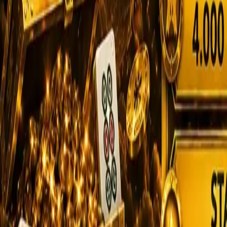
3. Perhatikan persentase RTP di setiap game.
4. Cari game dengan RTP di atas 90% — ini menandakan
5. Hindari game dengan RTP di bawah 50% karena sedang
6. Catat 2-3 game pilihan, lalu mulai bermain dengan moda
Tips Main Slot Gacor di TSG4D
Selain mengikuti RTP live, terapkan tips berikut agar pe
- Mulai dengan taruhan kecil — pelajari pola game dulu 
- Manfaatkan fitur turbo spin — lebih cepat lihat hasil t
- Set target kemenangan & batas kekalahan — stop saat t