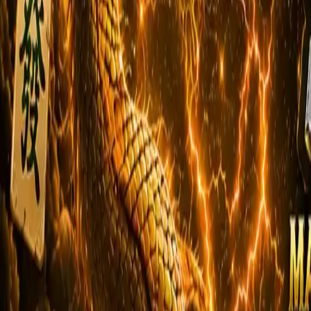
TSG4D
hadir dengan fitur RTP live slot gacor hari ini
informasi RTP yang akurat dan real-time, member tida
Anda bisa langsung tahu slot mana yang sedang memberikan
Apa Itu RTP Live Slot di TSG4D?
RTP
atau Return to Player adalah persentase yang menu
Semakin tinggi nilai RTP, semakin besar peluang Anda 
dari berbagai provider populer dan menampilkan persen
Kenapa Harus Cek RTP TSG4D Sebel
Banyak pemain slot yang langsung memilih game secara aca
alasan kenapa cek RTP TSG4D sangat penting: