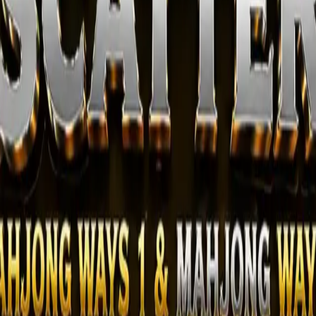
 yang diperbarui setiap jam untuk membantu member memilih
k perlu lagi menebak-nebak game mana yang sedang gacor
 winrate terbaik di hari ini.
njukkan seberapa besar peluang sebuah game slot mengem
mendapatkan kemenangan. RTP Live TSG4D bekerja secara r
tasenya secara transparan untuk seluruh member.
um Bermain?
k tanpa melihat statistik RTP terlebih dahulu. Padahal ke