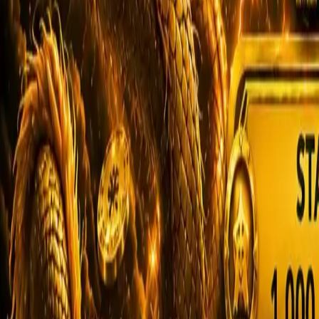
- Menghemat modal — pilih game yang sedang panas, hind
- Peluang maxwin lebih besar — RTP tinggi = winrate ting
- Strategi lebih terukur — main berdasarkan data, bukan f
- Update real-time — data berubah tiap jam mengikuti p
- Gratis tanpa biaya — semua member TSG4D bisa akses 
Provider Slot dengan RTP Live di TS
Berikut daftar provider populer yang RTP live-nya tersedia
- Pragmatic Play — Gates of Olympus, Sweet Bonanza, St