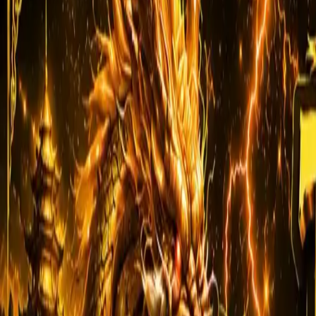
5 Scatter = 125.000
Stake 10.000 - 20.000
3 Scatter = 50.000
4 Scatter = 100.000
5 Scatter = 200.000
1.Event Tangkap Scatter Mahjong 1 & Mahjong 2
2.Minimal 3 Sctter klaim hadiah
3.Maksimal klaim bonus 2x per akun dalam 1 hari
4.Event tidak bisa digabungkan dengan bonus deposit ap
5.Klaim Bonus Scatter Di LIVE CHAT.