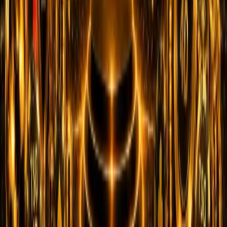
RTP live TSG4D diperbarui setiap jam, namun ada
waktu-waktu tertentu yang dianggap paling produktif
untuk bermain slot gacor:
- Pagi hari (06.00 - 10.00 WIB) — server masih segar
setelah maintenance
- Siang hari (12.00 - 14.00 WIB) — banyak pemain aktif,
slot lebih cepat trigger
- Malam hari (22.00 - 04.00 WIB) — prime time slot
gacor, peluang scatter tinggi
Kesimpulan
Memanfaatkan fitur TSG4D RTP live
slot gacor hari ini