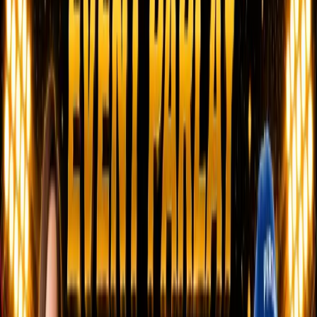
Syarat & Ketentuan :
1.Event berlaku untuk seluruh member TSG4D
2.Min Odds 1.80 – 2.30
3.1 Bill wajib 3 Tim atau 4 Tim
4.Hanya berlaku untuk pasangan Handicap, Over/Under
HT & FT
5.Tidak berlaku untuk Bola Jalan, Bola Virtual
6.Hanya berlaku untuk provider
SABA SPORTS & SBO
BET
7.Wajib ada minimal 1 pertandingan dengan pasaran 3/4
1.3/4 2.3/4 wajib HDP TIDAK UNTUK OVER / UNDER
Caption wajib:
#TSG4D