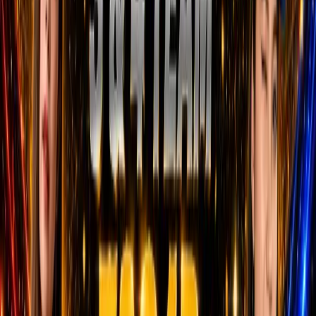
12.Proses claim via WA Officil Atau live chat dengan
bukti share bill
13.Estimasi pengecekan 1x24 jam (saldo tidak boleh di-
WD/dimainkan saat proses)
15.Semua keputusan TSG4D bersifat mutlak dan tidak
dapat diganggu gugat
TSG4D RTP Live Slot Gacor
Hari Ini
TSG4D
hadir dengan fitur RTP live slot gacor hari ini
yang diperbarui setiap jam untuk membantu member
memilih game dengan persentase kemenangan tertinggi.
Dengan informasi RTP yang akurat dan real-time,
member tidak perlu lagi menebak-nebak game mana
yang sedang gacor. Cukup cek halaman RTP TSG4D
sebelum bermain, dan Anda bisa langsung tahu slot