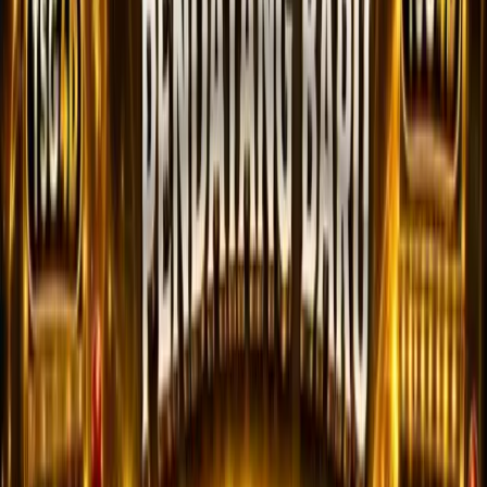
populer dan menampilkan persentasenya secara
transparan untuk seluruh member.
Kenapa Harus Cek RTP TSG4D
Sebelum Bermain?
Banyak pemain slot yang langsung memilih game secara
acak tanpa melihat statistik RTP terlebih dahulu. Padahal
kebiasaan ini bisa membuat modal cepat habis. Berikut
alasan kenapa cek RTP TSG4D sangat penting:
- Menghemat modal — pilih game yang sedang panas,
hindari yang sedang dingin
- Peluang maxwin lebih besar — RTP tinggi = winrate
tinggi