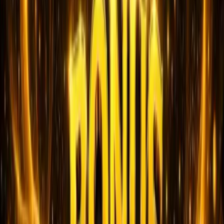
6.
Berlaku Di Semua SLOT/Bebas IP
7. Dapat dimainkan di semua jenis
SLOT kecuali TOGEL
8. Promo tidak dapat digabungkan dengan bonus atau
promo lainnya
9. Kedapatan melakukan kecurangan dalam bentuk
apapun bonus dan kemenangan BATAL!
10. Klaim bonus 100% no rek wajib valid, jika terdapat
no
rek tidak valid
saat withdraw
maka kemenangan kami anggap
HANGGUS
Syarat Withdraw ( TO Saldo )
Turnover harus mencapai 5x dari total (deposit +
bonus)