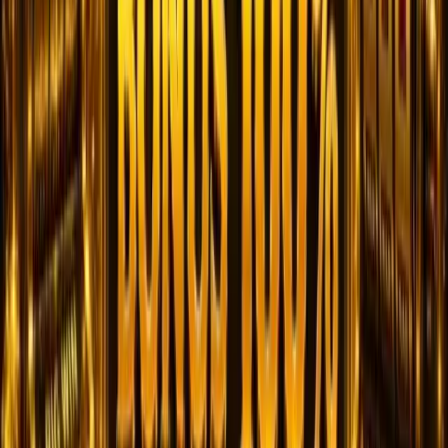
pahami cara membacanya berikut ini:
1. Buka halaman RTP live TSG4D di link resmi.
2. Pilih kategori provider yang ingin Anda mainkan.
3. Perhatikan persentase RTP di setiap game.
4. Cari game dengan RTP di atas 90% — ini
menandakan game sedang gacor.
5. Hindari game dengan RTP di bawah 50% karena
sedang dingin.
6. Catat 2-3 game pilihan, lalu mulai bermain dengan
modal terukur.
Tips Main Slot Gacor di TSG4D