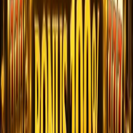
Starlight Princess
- PG Soft — Mahjong Ways, Wild Bandito, Lucky Neko
- Habanero — Koi Gate, Hot Hot Fruit, Fa Cai Shen
- Microgaming — 9 Masks of Fire, Lucky Twins, Joker
8000
- Spadegaming — Fa Fa Fa, Caishen Riches, Treasures
of Aztec
- Joker Gaming — Roma, Mahjong Joker, Dragon
Kingdom
Cara Membaca RTP Live TSG4D Hari
Ini
Agar bisa memanfaatkan RTP live dengan maksimal,