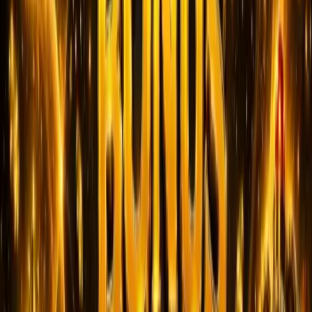
Contoh Perhitungan:
- Deposit awal: Rp 30.000
- Bonus 100%: Rp 30.000
- TURN OVER saldo: Rp 300.000
Turnover yang dibutuhkan:
(Rp 30.000 + Rp 30.000) x 5 = Rp 300.000 ( TO Saldo )
TSG4D RTP Live Slot Gacor
Hari Ini
TSG4D
hadir dengan fitur RTP live slot gacor hari ini