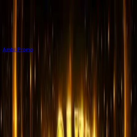
Daftar
Masuk
kembali
Detail Promosi
Ambil Promo
1. Minimal deposit : Rp
30.000
2. Maksimal Bonus yang diberikan: Rp
30.000
3. Claim bonus dimenu deposit
4. Maksimal withdraw untuk
Bonus New Member 100%
adalah Rp
300.000
5. Wajib melakukan postingan di Grup TSG4D sebagai
syarat withdraw
Link post :
https://www.facebook.com/groups/tsg4dterpercaya