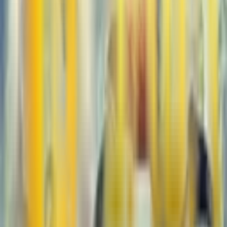
- Pragmatic Play — Gates of Olympus, Sweet Bonanza,
Starlight Princess
- PG Soft — Mahjong Ways, Wild Bandito, Lucky Neko
- Habanero — Koi Gate, Hot Hot Fruit, Fa Cai Shen
- Microgaming — 9 Masks of Fire, Lucky Twins, Joker
8000
- Spadegaming — Fa Fa Fa, Caishen Riches, Treasures
of Aztec
- Joker Gaming — Roma, Mahjong Joker, Dragon
Kingdom
Cara Membaca RTP Live TSG4D Hari
Ini