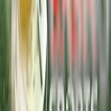
sejenak
Kapan Waktu Terbaik Cek RTP
TSG4D?
RTP live TSG4D diperbarui setiap jam, namun ada
waktu-waktu tertentu yang dianggap paling produktif
untuk bermain slot gacor:
- Pagi hari (06.00 - 10.00 WIB) — server masih segar
setelah maintenance
- Siang hari (12.00 - 14.00 WIB) — banyak pemain aktif,
slot lebih cepat trigger
- Malam hari (22.00 - 04.00 WIB) — prime time slot
gacor, peluang scatter tinggi