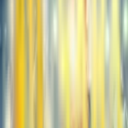
tinggi
- Strategi lebih terukur — main berdasarkan data, bukan
feeling
- Update real-time — data berubah tiap jam mengikuti
performa game
- Gratis tanpa biaya — semua member TSG4D bisa
akses RTP live kapan saja
Provider Slot dengan RTP Live di
TSG4D
Berikut daftar provider populer yang RTP live-nya
tersedia di TSG4D hari ini: