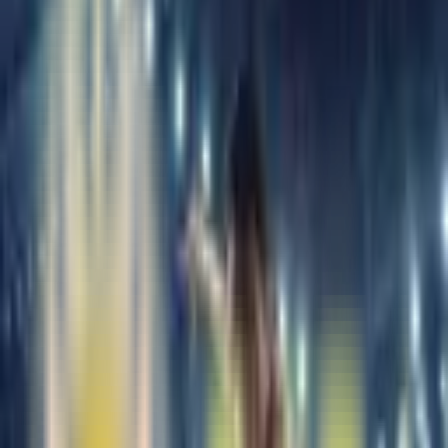
TSG4D
hadir dengan fitur RTP live slot gacor hari ini
yang diperbarui setiap jam untuk membantu member
memilih game dengan persentase kemenangan tertinggi.
Dengan informasi RTP yang akurat dan real-time,
member tidak perlu lagi menebak-nebak game mana
yang sedang gacor. Cukup cek halaman RTP TSG4D
sebelum bermain, dan Anda bisa langsung tahu slot
mana yang sedang memberikan winrate terbaik di hari
ini.
Apa Itu RTP Live Slot di TSG4D?
RTP
atau Return to Player adalah persentase yang
menunjukkan seberapa besar peluang sebuah game slot
mengembalikan taruhan kepada pemain dalam jangka
panjang. Semakin tinggi nilai RTP, semakin besar
peluang Anda mendapatkan kemenangan. RTP Live