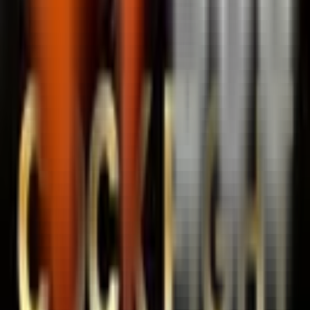
TSG4D?
RTP live TSG4D diperbarui setiap jam, namun ada
waktu-waktu tertentu yang dianggap paling produktif
untuk bermain slot gacor:
- Pagi hari (06.00 - 10.00 WIB) — server masih segar
setelah maintenance
- Siang hari (12.00 - 14.00 WIB) — banyak pemain aktif,
slot lebih cepat trigger
- Malam hari (22.00 - 04.00 WIB) — prime time slot
gacor, peluang scatter tinggi
Kesimpulan