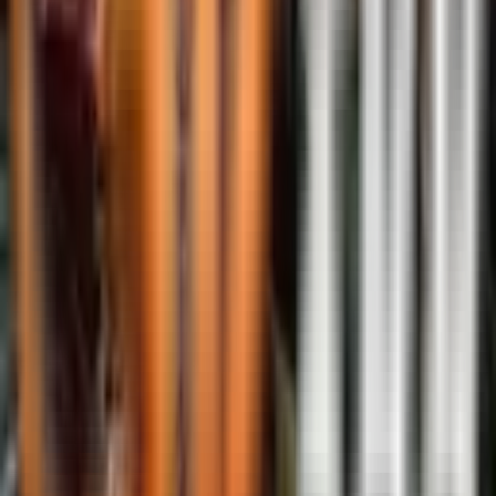
- Habanero — Koi Gate, Hot Hot Fruit, Fa Cai Shen
- Microgaming — 9 Masks of Fire, Lucky Twins, Joker
8000
- Spadegaming — Fa Fa Fa, Caishen Riches, Treasures
of Aztec
- Joker Gaming — Roma, Mahjong Joker, Dragon
Kingdom
Cara Membaca RTP Live TSG4D Hari
Ini
Agar bisa memanfaatkan RTP live dengan maksimal,
pahami cara membacanya berikut ini: