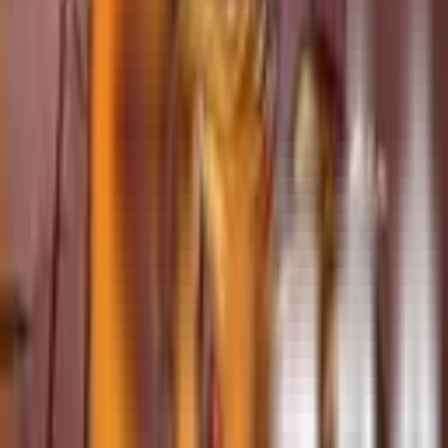
Kenapa Harus Cek RTP TSG4D
Sebelum Bermain?
Banyak pemain slot yang langsung memilih game secara
acak tanpa melihat statistik RTP terlebih dahulu. Padahal
kebiasaan ini bisa membuat modal cepat habis. Berikut
alasan kenapa cek RTP TSG4D sangat penting:
- Menghemat modal — pilih game yang sedang panas,
hindari yang sedang dingin
- Peluang maxwin lebih besar — RTP tinggi = winrate
tinggi
- Strategi lebih terukur — main berdasarkan data, bukan
feeling