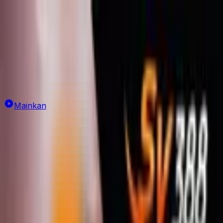
Daftar
Masuk
cockfight
Cari Permainan
Provider :
All
Mainkan Sabung Ayam Online
Mainkan
TSG4D RTP Live Slot Gacor
Hari Ini
TSG4D
hadir dengan fitur RTP live slot gacor hari ini
yang diperbarui setiap jam untuk membantu member
memilih game dengan persentase kemenangan tertinggi.