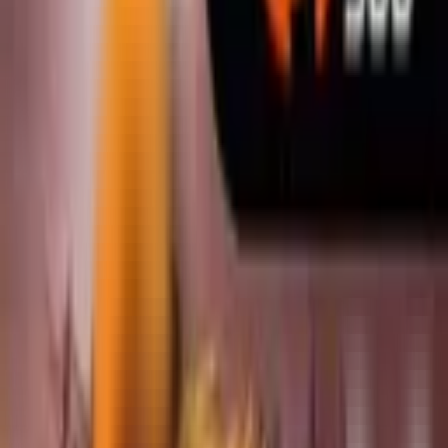
Dengan informasi RTP yang akurat dan real-time,
member tidak perlu lagi menebak-nebak game mana
yang sedang gacor. Cukup cek halaman RTP TSG4D
sebelum bermain, dan Anda bisa langsung tahu slot
mana yang sedang memberikan winrate terbaik di hari
ini.
Apa Itu RTP Live Slot di TSG4D?
RTP
atau Return to Player adalah persentase yang
menunjukkan seberapa besar peluang sebuah game slot
mengembalikan taruhan kepada pemain dalam jangka
panjang. Semakin tinggi nilai RTP, semakin besar
peluang Anda mendapatkan kemenangan. RTP Live
TSG4D bekerja secara real-time, memantau langsung
performa setiap game slot dari berbagai provider
populer dan menampilkan persentasenya secara
transparan untuk seluruh member.