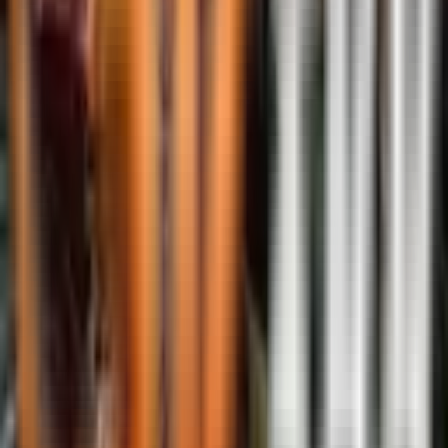
- Habanero — Koi Gate, Hot Hot Fruit, Fa Cai Shen
- Microgaming — 9 Masks of Fire, Lucky Twins, Joker
8000
- Spadegaming — Fa Fa Fa, Caishen Riches, Treasures
of Aztec
- Joker Gaming — Roma, Mahjong Joker, Dragon
Kingdom
Cara Membaca RTP Live TSG4D Hari
Ini
Agar bisa memanfaatkan RTP live dengan maksimal,
pahami cara membacanya berikut ini: