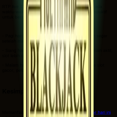
RTP live TSG4D diperbarui setiap jam, namun ada
waktu-waktu tertentu yang dianggap paling produktif
untuk bermain slot gacor:
- Pagi hari (06.00 - 10.00 WIB) — server masih segar
setelah maintenance
- Siang hari (12.00 - 14.00 WIB) — banyak pemain aktif,
slot lebih cepat trigger
- Malam hari (22.00 - 04.00 WIB) — prime time slot
gacor, peluang scatter tinggi
Kesimpulan
Memanfaatkan fitur TSG4D RTP live
slot gacor hari ini