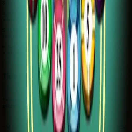
3. Perhatikan persentase RTP di setiap game.
4. Cari game dengan RTP di atas 90% — ini
menandakan game sedang gacor.
5. Hindari game dengan RTP di bawah 50% karena
sedang dingin.
6. Catat 2-3 game pilihan, lalu mulai bermain dengan
modal terukur.
Tips Main Slot Gacor di TSG4D
Selain mengikuti RTP live, terapkan tips berikut agar
peluang maxwin Anda lebih besar:
- Mulai dengan taruhan kecil — pelajari pola game dulu