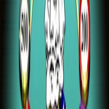
akses RTP live kapan saja
Provider Slot dengan RTP Live di
TSG4D
Berikut daftar provider populer yang RTP live-nya
tersedia di TSG4D hari ini:
- Pragmatic Play — Gates of Olympus, Sweet Bonanza,
Starlight Princess
- PG Soft — Mahjong Ways, Wild Bandito, Lucky Neko
- Habanero — Koi Gate, Hot Hot Fruit, Fa Cai Shen
- Microgaming — 9 Masks of Fire, Lucky Twins, Joker
8000