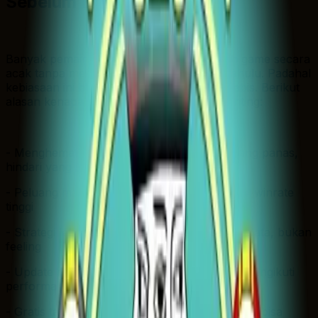
Sebelum Bermain?
Banyak pemain slot yang langsung memilih game secara
acak tanpa melihat statistik RTP terlebih dahulu. Padahal
kebiasaan ini bisa membuat modal cepat habis. Berikut
alasan kenapa cek RTP TSG4D sangat penting:
- Menghemat modal — pilih game yang sedang panas,
hindari yang sedang dingin
- Peluang maxwin lebih besar — RTP tinggi = winrate
tinggi
- Strategi lebih terukur — main berdasarkan data, bukan
feeling
- Update real-time — data berubah tiap jam mengikuti
performa game
- Gratis tanpa biaya — semua member TSG4D bisa