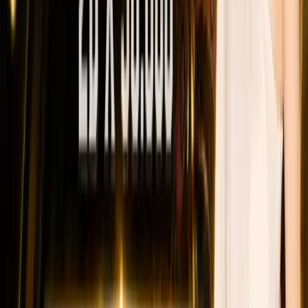
Provider Slot dengan RTP Live di
TSG4D
Berikut daftar provider populer yang RTP live-nya
tersedia di TSG4D hari ini:
- Pragmatic Play — Gates of Olympus, Sweet Bonanza,
Starlight Princess
- PG Soft — Mahjong Ways, Wild Bandito, Lucky Neko
- Habanero — Koi Gate, Hot Hot Fruit, Fa Cai Shen
- Microgaming — 9 Masks of Fire, Lucky Twins, Joker
8000
- Spadegaming — Fa Fa Fa, Caishen Riches, Treasures
of Aztec