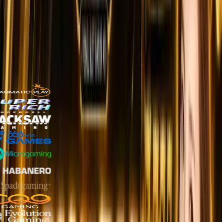
online
online