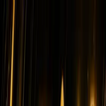
Daftar
Masuk
kembali
Info
Hadiah togel
TSG4D - Platform Resmi Togel 4D &amp; Slot Online
Aman
metode pembayaran
online