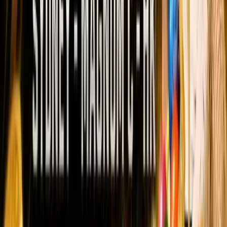
menandakan game sedang gacor.
5. Hindari game dengan RTP di bawah 50% karena
sedang dingin.
6. Catat 2-3 game pilihan, lalu mulai bermain dengan
modal terukur.
Tips Main Slot Gacor di TSG4D
Selain mengikuti RTP live, terapkan tips berikut agar
peluang maxwin Anda lebih besar:
- Mulai dengan taruhan kecil — pelajari pola game dulu
sebelum naikkan bet
- Manfaatkan fitur turbo spin — lebih cepat lihat hasil
tanpa buang waktu