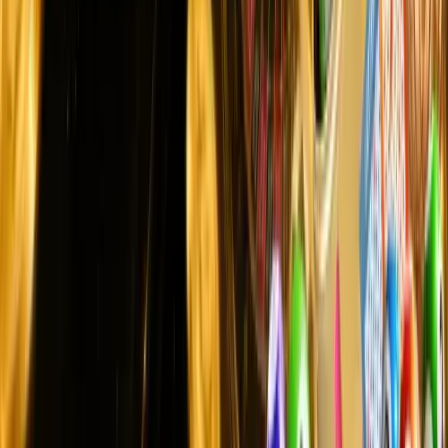
- Pagi hari (06.00 - 10.00 WIB) — server masih segar
setelah maintenance
- Siang hari (12.00 - 14.00 WIB) — banyak pemain aktif,
slot lebih cepat trigger
- Malam hari (22.00 - 04.00 WIB) — prime time slot
gacor, peluang scatter tinggi
Kesimpulan
Memanfaatkan fitur TSG4D RTP live
slot gacor hari ini
adalah cara cerdas untuk meningkatkan peluang
kemenangan Anda. Dengan informasi yang akurat, real-
time, dan transparan, member tidak perlu lagi bermain
secara untung-untungan. Kombinasikan pemilihan game