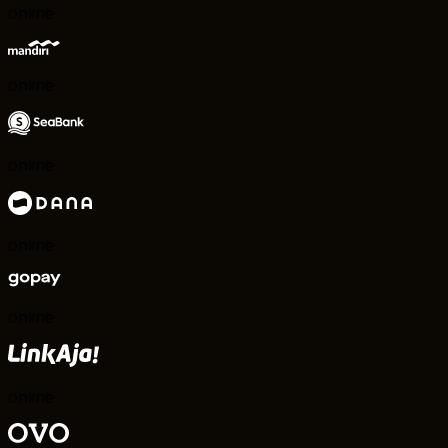
online
online
online
online
online
online