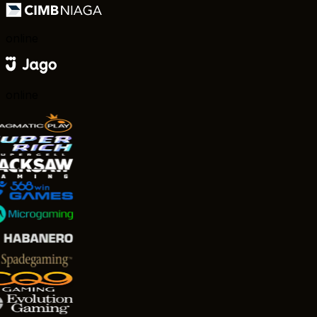
online
online