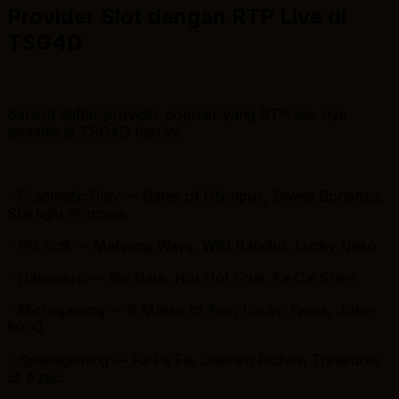
Provider Slot dengan RTP Live di
TSG4D
Berikut daftar provider populer yang RTP live-nya
tersedia di TSG4D hari ini:
- Pragmatic Play — Gates of Olympus, Sweet Bonanza,
Starlight Princess
- PG Soft — Mahjong Ways, Wild Bandito, Lucky Neko
- Habanero — Koi Gate, Hot Hot Fruit, Fa Cai Shen
- Microgaming — 9 Masks of Fire, Lucky Twins, Joker
8000
- Spadegaming — Fa Fa Fa, Caishen Riches, Treasures
of Aztec