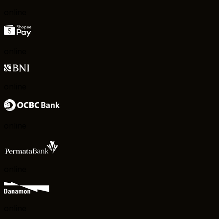
online
online
online
online
online
online