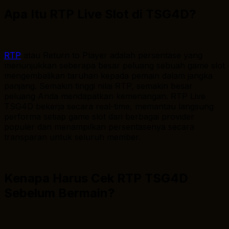
Apa Itu RTP Live Slot di TSG4D?
RTP
atau Return to Player adalah persentase yang
menunjukkan seberapa besar peluang sebuah game slot
mengembalikan taruhan kepada pemain dalam jangka
panjang. Semakin tinggi nilai RTP, semakin besar
peluang Anda mendapatkan kemenangan. RTP Live
TSG4D bekerja secara real-time, memantau langsung
performa setiap game slot dari berbagai provider
populer dan menampilkan persentasenya secara
transparan untuk seluruh member.
Kenapa Harus Cek RTP TSG4D
Sebelum Bermain?